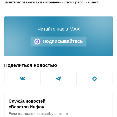
заинтересованность в сохранении своих рабочих мест.
Читайте нас в MAX
Подписывайтесь
Поделиться новостью
Служба новостей
«Верстов.Инфо»
Если вы заметили ошибку в тексте,