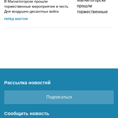
В Магнитогорске прошли
торжественные мероприятия в честь
Дня воздушно-десантных войск
ПЕРЕД ФАКТОМ
Рассылка новостей
Подписаться
Сообщить новость