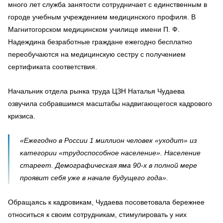
много лет служба занятости сотрудничает с единственным в
городе учебным учреждением медицинского профиля. В
Магнитогорском медицинском училище имени П. Ф.
Надеждина безработные граждане ежегодно бесплатно
переобучаются на медицинскую сестру с получением
сертификата соответствия.
Начальник отдела рынка труда ЦЗН Наталья Чудаева
озвучила собравшимся масштабы надвигающегося кадрового
кризиса.
«Ежегодно в России 1 миллион человек «уходит» из
категории «трудоспособное население». Население
стареет. Демографическая яма 90-х в полной мере
проявит себя уже в начале будущего года».
Обращаясь к кадровикам, Чудаева посоветовала бережнее
относиться к своим сотрудникам, стимулировать у них