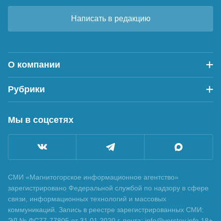
Написать в редакцию
О компании
Рубрики
Мы в соцсетях
СМИ «Магнитогорское информационное агентство»
зарегистрировано Федеральной службой по надзору в сфере
связи, информационных технологий и массовых
коммуникаций. Запись в реестре зарегистрированных СМИ:
ЭЛ № ФС77-77805 от 31.01.2020 г. почта: info@verstov.info 18+