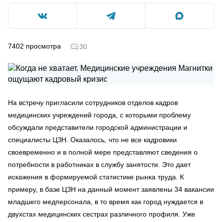
7402
просмотра
30
На встречу пригласили сотрудников отделов кадров
медицинских учреждений города, с которыми проблему
обсуждали представители городской администрации и
специалисты ЦЗН. Оказалось, что не все кадровики
своевременно и в полной мере представляют сведения о
потребности в работниках в службу занятости. Это дает
искажения в формируемой статистике рынка труда. К
примеру, в базе ЦЗН на данный момент заявлены 34 вакансии
младшего медперсонала, в то время как город нуждается в
двухстах медицинских сестрах различного профиля. Уже