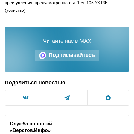
преступления, предусмотренного ч. 1 ст. 105 УК РФ
(убийство).
Читайте нас в MAX
Подписывайтесь
Поделиться новостью
Служба новостей
«Верстов.Инфо»