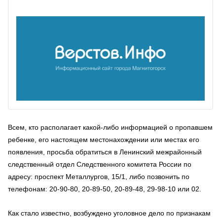
Всем, кто располагает какой-либо информацией о пропавшем
ребенке, его настоящем местонахождении или местах его
появления, просьба обратиться в Ленинский межрайонный
следственный отдел Следственного комитета России по
адресу: проспект Металлургов, 15/1, либо позвонить по
телефонам: 20-90-80, 20-89-50, 20-89-48, 29-98-10 или 02.
Как стало известно, возбуждено уголовное дело по признакам