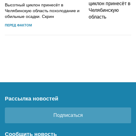
Высотный циклон принесёт в
Челябинскую область похолодание и
обильные осадки. Скрин
ПЕРЕД ФАКТОМ
Рассылка новостей
Подписаться
Сообщить новость