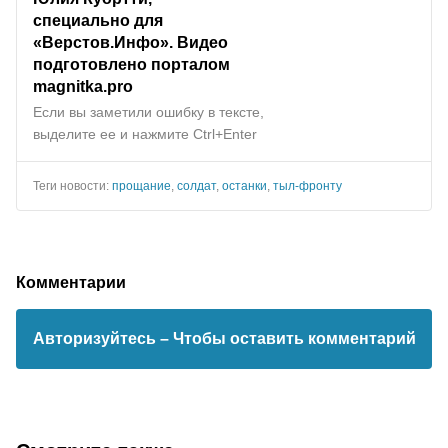
специально для
«Верстов.Инфо». Видео
подготовлено порталом
magnitka.pro
Если вы заметили ошибку в тексте,
выделите ее и нажмите Ctrl+Enter
Теги новости:
прощание
,
солдат
,
останки
,
тыл-фронту
Комментарии
Авторизуйтесь
– Чтобы оставить комментарий