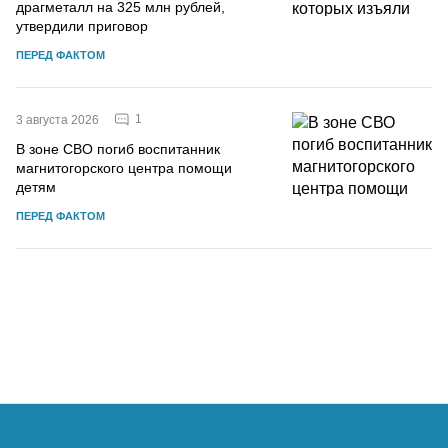
драгметалл на 325 млн рублей,
утвердили приговор
ПЕРЕД ФАКТОМ
1
3 августа 2026
В зоне СВО погиб воспитанник
магнитогорского центра помощи
детям
ПЕРЕД ФАКТОМ