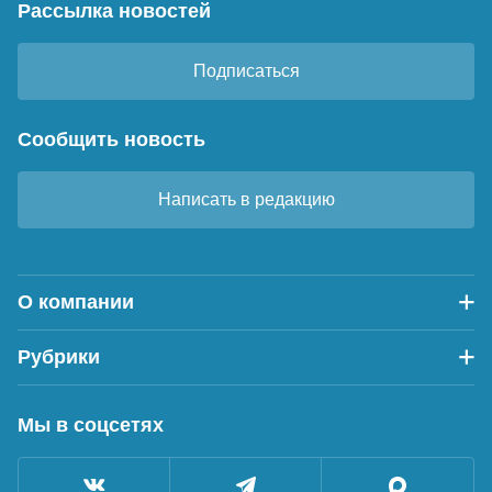
Рассылка новостей
Подписаться
Сообщить новость
Написать в редакцию
О компании
Рубрики
Мы в соцсетях