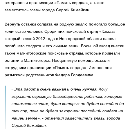
ветеранов и организации «Память сердца», а также
заместитель главы города Сергей Кимайкин.
Вернуть останки солдата на родную землю помогало большое
количество человек. Среди них поисковый отряд «Камаз»,
который весной 2012 года в Новгородской области нашел
погибшего солдата и его личные вещи. Большой вклад внесли
также магнитогорские поисковые отряды, которые привезли
останки в Магнитогорск. Неоценимую помощь оказали
сотрудники организации «Память сердца». Именно они
разыскали родственников Федора Гордеевича.
«Эта работа очень важная и очень нужная. Хочу
выразить огромную благодарность ребятам, которые
занимаются этим, душа которых не будет спокойна до
тех пор, пока не будет захоронен последний солдат на
нашей земле», - отметил заместитель главы города
Сергей Кимайкин.