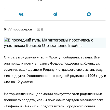
6477
просмотров
6
С утра у монумента «Тыл - Фронту» собирались люди. Все
они пришли почтить память Федора Гордеевича Хомякова,
земляка, защищавшего Родину и отдавшего свою жизнь ради
жизни других. Установлено, что рядовой родился в 1906 году и
жил на 12 участке.
На торжественной церемонии присутствовали родственники
погибшего солдата, члены поисковых отрядов Магнитогорска
«Рифей» и «Феникс», представители Городского совета