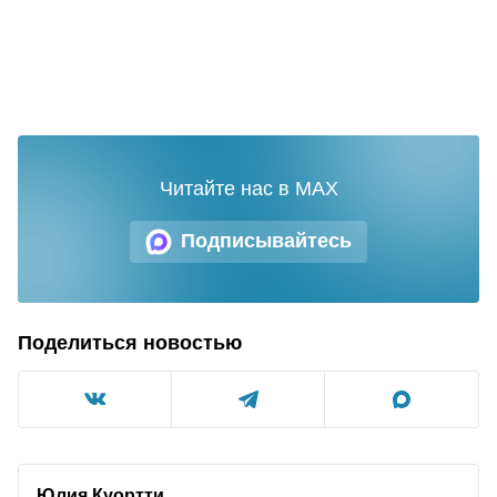
Читайте нас в MAX
Подписывайтесь
Поделиться новостью
Юлия Куортти,