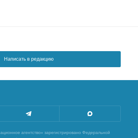
Написать в редакцию
ционное агентство» зарегистрировано Федеральной