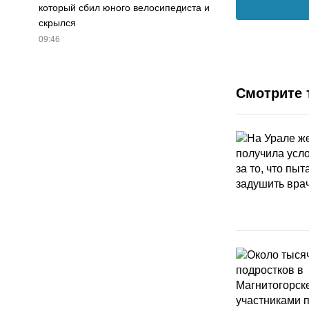
который сбил юного велосипедиста и
скрылся
09:46
Смотрите 