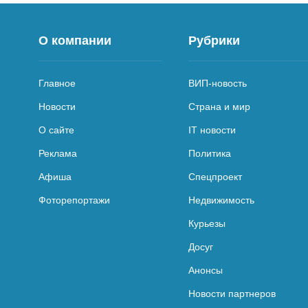
О компании
Рубрики
Главное
ВИП-новость
Новости
Страна и мир
О сайте
IT новости
Реклама
Политика
Афиша
Спецпроект
Фоторепортажи
Недвижимость
Курьезы
Досуг
Анонсы
Новости партнеров