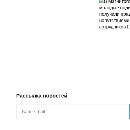
Рассылка новостей