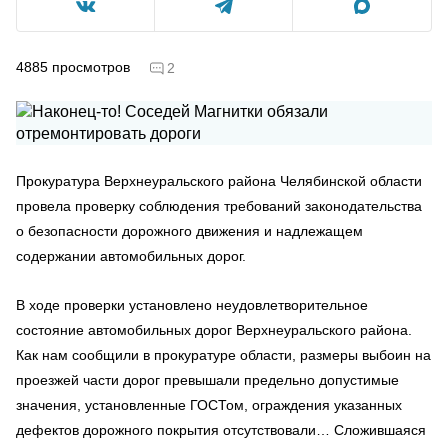
4885
просмотров
2
Прокуратура Верхнеуральского района Челябинской области
провела проверку соблюдения требований законодательства
о безопасности дорожного движения и надлежащем
содержании автомобильных дорог.
В ходе проверки установлено неудовлетворительное
состояние автомобильных дорог Верхнеуральского района.
Как нам сообщили в прокуратуре области, размеры выбоин на
проезжей части дорог превышали предельно допустимые
значения, установленные ГОСТом, ограждения указанных
дефектов дорожного покрытия отсутствовали… Сложившаяся