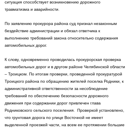
ситуация способствует возникновению дорожного
травматизма и аварийности.
По заявлению прокурора района суд признал незаконным
бездействие администрации и обязал ответчика к
выполнению требований закона относительно содержания
автомобильных дорог.
К слову, одновременно проводилась прокурорская проверка
автомобильных дорог и в другом районе Челябинской области
– Троицком. По итогам проверки, проведенной прокуратурой
Троицкого района по обращению жителей поселка Родники, к
административной ответственности за несоблюдение
требований по обеспечению безопасности дорожного
движения при содержании дорог привлечен глава
Родниковского сельского поселения. Проверкой установлено,
что грунтовая дорога по улице Восточной не имеет
выделенной проезжей части, на всем ее протяжении большие