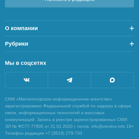
О компании
Рубрики
Мы в соцсетях
СМИ «Магнитогорское информационное агентство»
зарегистрировано Федеральной службой по надзору в сфере
связи, информационных технологий и массовых
коммуникаций. Запись в реестре зарегистрированных СМИ:
ЭЛ № ФС77-77805 от 31.01.2020 г. почта: info@verstov.info 18+
Телефон редакции +7 (3519) 279-733