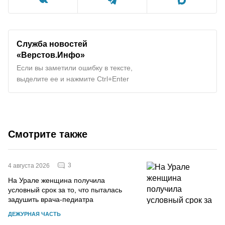
Служба новостей
«Верстов.Инфо»
Если вы заметили ошибку в тексте,
выделите ее и нажмите Ctrl+Enter
Смотрите также
3
4 августа 2026
На Урале женщина получила
условный срок за то, что пыталась
задушить врача-педиатра
ДЕЖУРНАЯ ЧАСТЬ