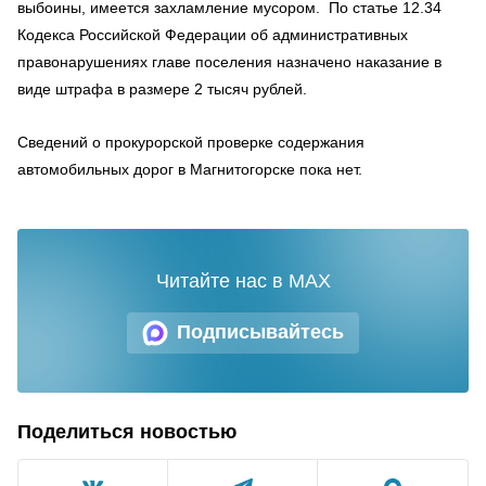
выбоины, имеется захламление мусором. По статье 12.34
Кодекса Российской Федерации об административных
правонарушениях главе поселения назначено наказание в
виде штрафа в размере 2 тысяч рублей.
Сведений о прокурорской проверке содержания
автомобильных дорог в Магнитогорске пока нет.
Читайте нас в MAX
Подписывайтесь
Поделиться новостью