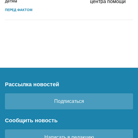
детям
ПЕРЕД ФАКТОМ
Рассылка новостей
Подписаться
Сообщить новость
Написать в редакцию