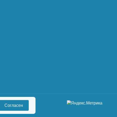
Согласен
сональных данных