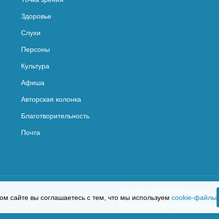
Здоровье
Слухи
Персоны
Культура
Афиша
Авторская колонка
Благотворительность
Почта
Политика конфиденциальности
ом сайте вы соглашаетесь с тем, что мы используем
cookie-файлы
Согласие на сбор и обработку пер