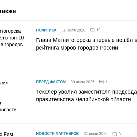
также
10
ПОЛИТИКА
31 июля 2026
Глава Магнитогорска впервые вошёл в
рейтинга мэров городов России
3
ПЕРЕД ФАКТОМ
30 июля 2026
Текслер уволил заместителя председ
правительства Челябинской области
НОВОСТИ ПАРТНЕРОВ
31 июля 2026
3