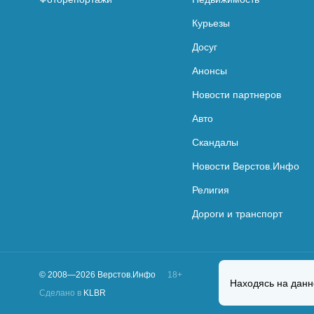
Курьезы
Досуг
Анонсы
Новости партнеров
Авто
Скандалы
Новости Верстов.Инфо
Религия
Дороги и транспорт
© 2008—2026 Верстов.Инфо
18+
Находясь на данн
Сделано в
KLBR