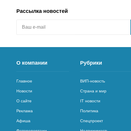
Рассылка новостей
О компании
Рубрики
Главное
ВИП-новость
Новости
Страна и мир
О сайте
IT новости
Реклама
Политика
Афиша
Спецпроект
Фоторепортажи
Недвижимость