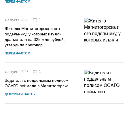
ПЕРЕД ФАКТОМ
1
4 августа 2026
Жителю Магнитогорска и его
подельнику, у которых изъяли
драгметалл на 325 млн рублей,
утвердили приговор
ПЕРЕД ФАКТОМ
1
4 августа 2026
Водителя с поддельным полисом
ОСАГО поймали в Магнитогорске
ДЕЖУРНАЯ ЧАСТЬ