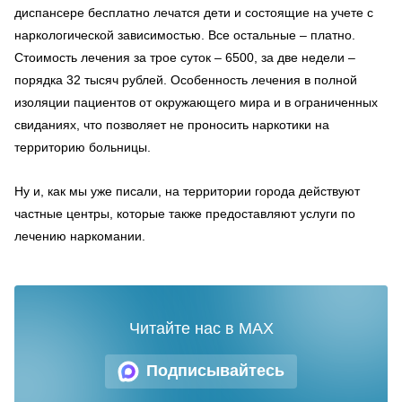
диспансере бесплатно лечатся дети и состоящие на учете с
наркологической зависимостью. Все остальные – платно.
Стоимость лечения за трое суток – 6500, за две недели –
порядка 32 тысяч рублей. Особенность лечения в полной
изоляции пациентов от окружающего мира и в ограниченных
свиданиях, что позволяет не проносить наркотики на
территорию больницы.
Ну и, как мы уже писали, на территории города действуют
частные центры, которые также предоставляют услуги по
лечению наркомании.
Читайте нас в MAX
Подписывайтесь