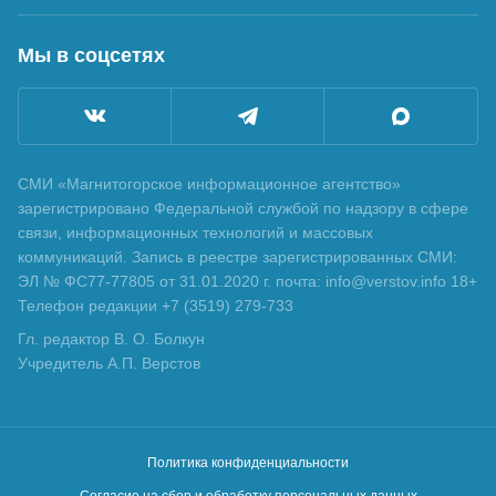
Мы в соцсетях
СМИ «Магнитогорское информационное агентство»
зарегистрировано Федеральной службой по надзору в сфере
связи, информационных технологий и массовых
коммуникаций. Запись в реестре зарегистрированных СМИ:
ЭЛ № ФС77-77805 от 31.01.2020 г. почта: info@verstov.info 18+
Телефон редакции +7 (3519) 279-733
Гл. редактор В. О. Болкун
Учредитель А.П. Верстов
Политика конфиденциальности
Согласие на сбор и обработку персональных данных