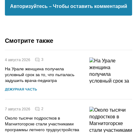
Авторизуйтесь
– Чтобы оставить комментарий
Смотрите также
3
4 августа 2026
На Урале женщина получила
условный срок за то, что пыталась
задушить врача-педиатра
ДЕЖУРНАЯ ЧАСТЬ
2
7 августа 2026
Около тысячи подростков в
Магнитогорске стали участниками
программы летнего трудоустройства