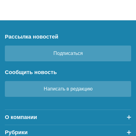
Рассылка новостей
Подписаться
Сообщить новость
Написать в редакцию
О компании
Рубрики