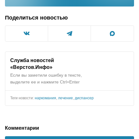
Поделиться новостью
Служба новостей
«Верстов.Инфо»
Если вы заметили ошибку в тексте,
выделите ее и нажмите Ctrl+Enter
Теги новости:
наркомания
,
лечение
,
диспансер
Комментарии