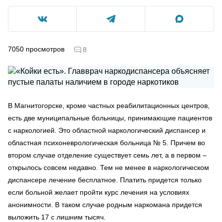
7050
просмотров
8
В Магнитогорске, кроме частных реабилитационных центров,
есть две муниципальные больницы, принимающие пациентов
с наркологией. Это областной наркологический диспансер и
областная психоневрологическая больница № 5. Причем во
втором случае отделение существует семь лет, а в первом –
открылось совсем недавно. Тем не менее в наркологическом
диспансере лечение бесплатное. Платить придется только
если больной желает пройти курс лечения на условиях
анонимности. В таком случае родным наркомана придется
выложить 17 с лишним тысяч.