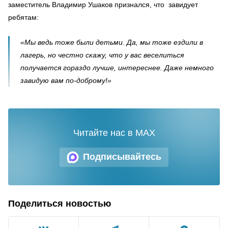
заместитель Владимир Ушаков признался, что завидует
ребятам:
«Мы ведь тоже были детьми. Да, мы тоже ездили в
лагерь, но честно скажу, что у вас веселиться
получается гораздо лучше, интереснее. Даже немного
завидую вам по-доброму!»
Читайте нас в MAX
Подписывайтесь
Поделиться новостью