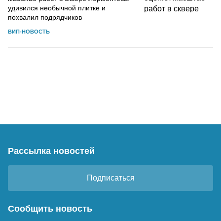
удивился необычной плитке и
похвалил подрядчиков
ВИП-НОВОСТЬ
Рассылка новостей
Подписаться
Сообщить новость