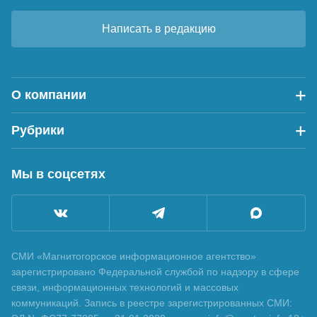
Написать в редакцию
О компании
Рубрики
Мы в соцсетях
СМИ «Магнитогорское информационное агентство»
зарегистрировано Федеральной службой по надзору в сфере
связи, информационных технологий и массовых
коммуникаций. Запись в реестре зарегистрированных СМИ: