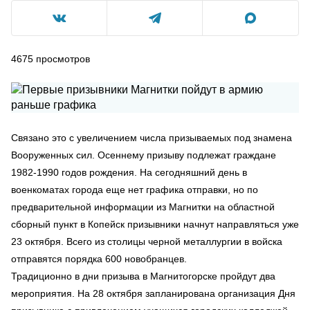
4675
просмотров
Связано это с увеличением числа призываемых под знамена
Вооруженных сил. Осеннему призыву подлежат граждане
1982-1990 годов рождения. На сегодняшний день в
военкоматах города еще нет графика отправки, но по
предварительной информации из Магнитки на областной
сборный пункт в Копейск призывники начнут направляться уже
23 октября. Всего из столицы черной металлургии в войска
отправятся порядка 600 новобранцев.
Традиционно в дни призыва в Магнитогорске пройдут два
мероприятия. На 28 октября запланирована организация Дня