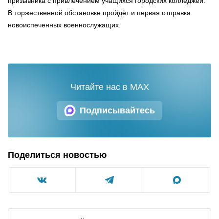
призывника с привлечением учащихся городских колледжей.
В торжественной обстановке пройдёт и первая отправка
новоиспеченных военнослужащих.
Читайте нас в MAX
Подписывайтесь
Поделиться новостью