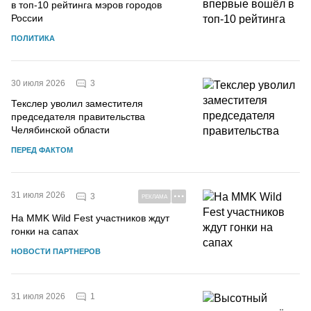
в топ-10 рейтинга мэров городов
России
ПОЛИТИКА
3
30 июля 2026
Текслер уволил заместителя
председателя правительства
Челябинской области
ПЕРЕД ФАКТОМ
31 июля 2026
3
РЕКЛАМА
На MMK Wild Fest участников ждут
гонки на сапах
НОВОСТИ ПАРТНЕРОВ
1
31 июля 2026