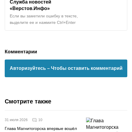
Служба новостей
«Верстов.Инфо»
Если вы заметили ошибку в тексте,
выделите ее и нажмите Ctrl+Enter
Комментарии
Авторизуйтесь
– Чтобы оставить комментарий
Смотрите также
10
31 июля 2026
Глава Магнитогорска впервые вошёл