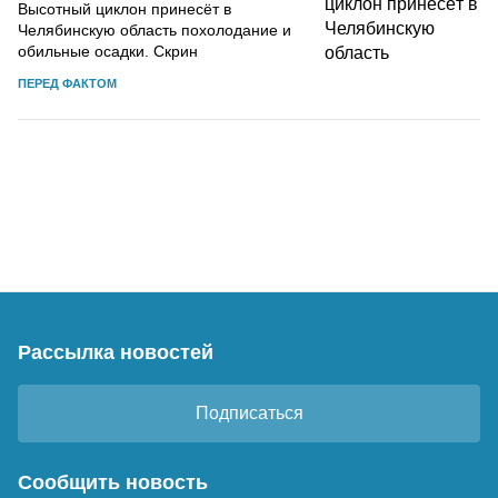
Высотный циклон принесёт в
Челябинскую область похолодание и
обильные осадки. Скрин
ПЕРЕД ФАКТОМ
Рассылка новостей
Подписаться
Сообщить новость