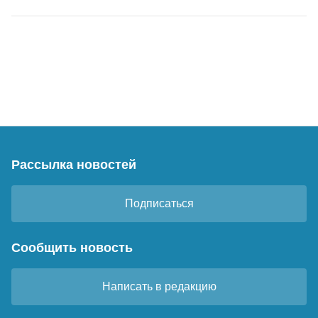
Рассылка новостей
Подписаться
Сообщить новость
Написать в редакцию