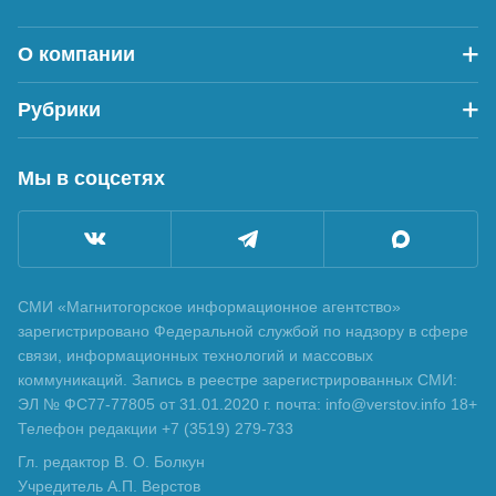
О компании
Рубрики
Мы в соцсетях
СМИ «Магнитогорское информационное агентство»
зарегистрировано Федеральной службой по надзору в сфере
связи, информационных технологий и массовых
коммуникаций. Запись в реестре зарегистрированных СМИ:
ЭЛ № ФС77-77805 от 31.01.2020 г. почта: info@verstov.info 18+
Телефон редакции +7 (3519) 279-733
Гл. редактор В. О. Болкун
Учредитель А.П. Верстов