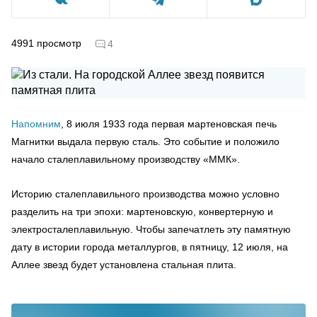
4991
просмотр
4
Напомним
, 8 июля 1933 года первая мартеновская печь
Магнитки выдала первую сталь. Это событие и положило
начало сталеплавильному производству «ММК».
Историю сталеплавильного производства можно условно
разделить на три эпохи: мартеновскую, конвертерную и
электросталеплавильную. Чтобы запечатлеть эту памятную
дату в истории города металлургов, в пятницу, 12 июля, на
Аллее звезд будет установлена стальная плита.