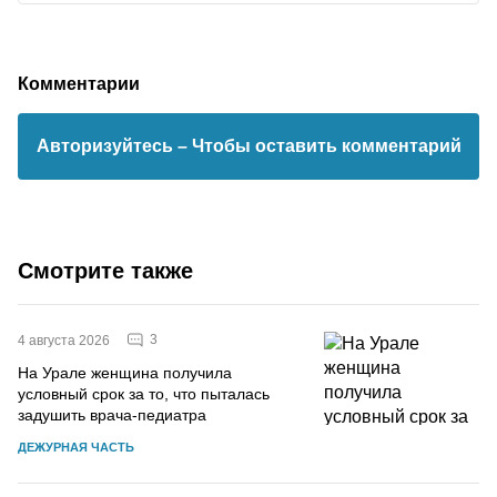
Комментарии
Авторизуйтесь
– Чтобы оставить комментарий
Смотрите также
3
4 августа 2026
На Урале женщина получила
условный срок за то, что пыталась
задушить врача-педиатра
ДЕЖУРНАЯ ЧАСТЬ