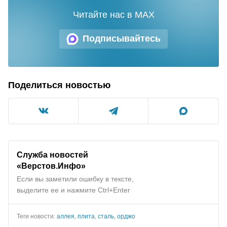
Читайте нас в MAX
Подписывайтесь
Поделиться новостью
Служба новостей
«Верстов.Инфо»
Если вы заметили ошибку в тексте,
выделите ее и нажмите Ctrl+Enter
Теги новости:
аллея
,
плита
,
сталь
,
орджо