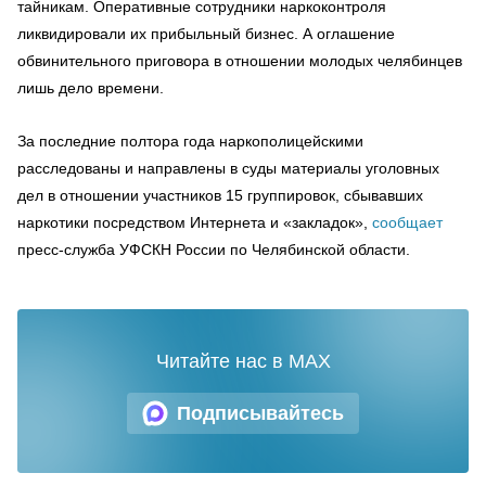
тайникам. Оперативные сотрудники наркоконтроля
ликвидировали их прибыльный бизнес. А оглашение
обвинительного приговора в отношении молодых челябинцев
лишь дело времени.
За последние полтора года наркополицейскими
расследованы и направлены в суды материалы уголовных
дел в отношении участников 15 группировок, сбывавших
наркотики посредством Интернета и «закладок»,
сообщает
пресс-служба УФСКН России по Челябинской области.
Читайте нас в MAX
Подписывайтесь