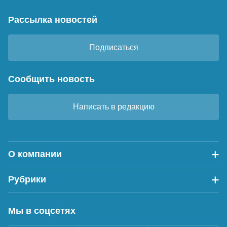
Рассылка новостей
Подписаться
Сообщить новость
Написать в редакцию
О компании
Рубрики
Мы в соцсетях