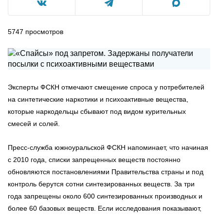
5747
просмотров
Эксперты ФСКН отмечают смещение спроса у потребителей
на синтетические наркотики и психоактивные вещества,
которые наркодельцы сбывают под видом курительных
смесей и солей.
Пресс-служба южноуральской ФСКН напоминает, что начиная
с 2010 года, списки запрещенных веществ постоянно
обновляются постановлениями Правительства страны и под
контроль берутся сотни синтезированных веществ. За три
года запрещены около 600 синтезированных производных и
более 60 базовых веществ. Если исследования показывают,