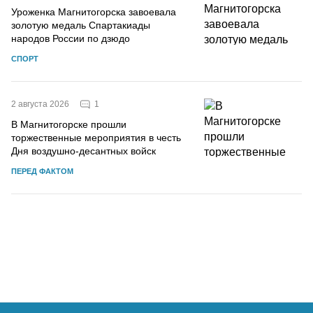
Уроженка Магнитогорска завоевала
золотую медаль Спартакиады
народов России по дзюдо
СПОРТ
1
2 августа 2026
В Магнитогорске прошли
торжественные мероприятия в честь
Дня воздушно-десантных войск
ПЕРЕД ФАКТОМ