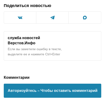
Поделиться новостью
служба новостей
Верстов.Инфо
Если вы заметили ошибку в тексте,
выделите ее и нажмите Ctrl+Enter
Комментарии
Авторизуйтесь
– Чтобы оставить комментарий