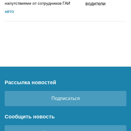
напутствиями от сотрудников ГАИ
АВТО
Рассылка новостей
Подписаться
Сообщить новость