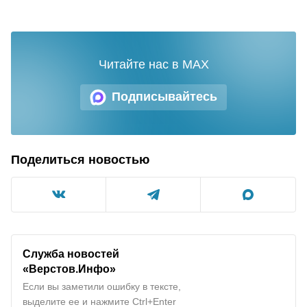
Читайте нас в MAX
Подписывайтесь
Поделиться новостью
Служба новостей
«Верстов.Инфо»
Если вы заметили ошибку в тексте,
выделите ее и нажмите Ctrl+Enter