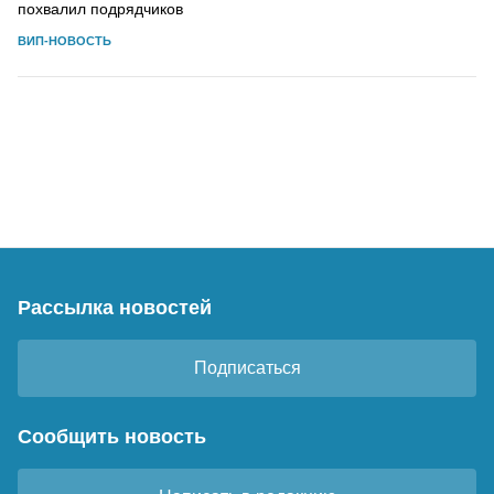
похвалил подрядчиков
ВИП-НОВОСТЬ
Рассылка новостей
Подписаться
Сообщить новость