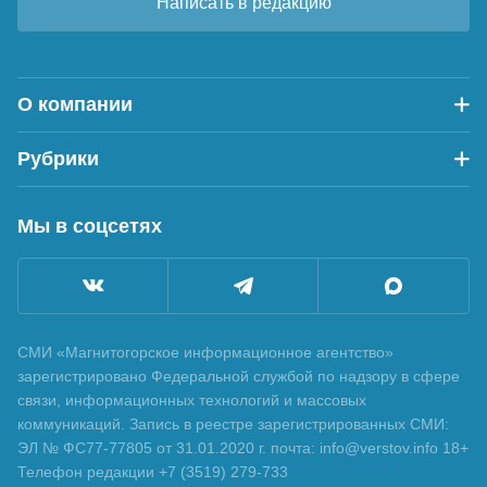
Написать в редакцию
О компании
Рубрики
Мы в соцсетях
СМИ «Магнитогорское информационное агентство»
зарегистрировано Федеральной службой по надзору в сфере
связи, информационных технологий и массовых
коммуникаций. Запись в реестре зарегистрированных СМИ:
ЭЛ № ФС77-77805 от 31.01.2020 г. почта: info@verstov.info 18+
Телефон редакции +7 (3519) 279-733