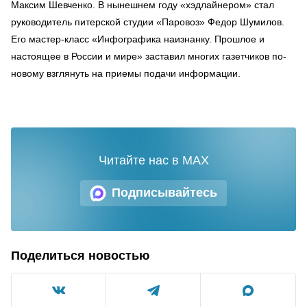
Максим Шевченко. В нынешнем году «хэдлайнером» стал
руководитель питерской студии «Паровоз» Федор Шумилов.
Его мастер-класс «Инфографика наизнанку. Прошлое и
настоящее в России и мире» заставил многих газетчиков по-
новому взглянуть на приемы подачи информации.
Читайте нас в MAX
Подписывайтесь
Поделиться новостью