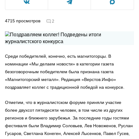
4715
просмотров
2
Среди победителей, конечно, есть магнитогорцы. В
номинации «Мы делаем новости» в категории газета
безоговорочным победителем была признана газета
«Магнитогорский металл». Редакция «Верстов.Инфо»
поздравляет коллег с традиционной победой на конкурсе.
Отметим, что в журналистском форуме приняли участие
более двухсот пятидесяти человек, в том числе из других
регионов и ближнего зарубежья. За последние годы гостями
фестиваля были Владимир Соловьев, Лев Новоженов, Руслан
Гусаров, Светлана Конеген, Алексей Лысенков, Павел Гусев,