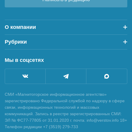
О компании
Рубрики
Мы в соцсетях
СМИ «Магнитогорское информационное агентство»
зарегистрировано Федеральной службой по надзору в сфере
связи, информационных технологий и массовых
коммуникаций. Запись в реестре зарегистрированных СМИ:
ЭЛ № ФС77-77805 от 31.01.2020 г. почта: info@verstov.info 18+
Телефон редакции +7 (3519) 279-733