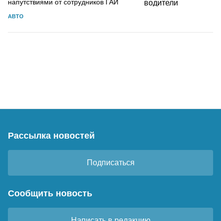
напутствиями от сотрудников ГАИ
АВТО
Рассылка новостей
Подписаться
Сообщить новость
Написать в редакцию