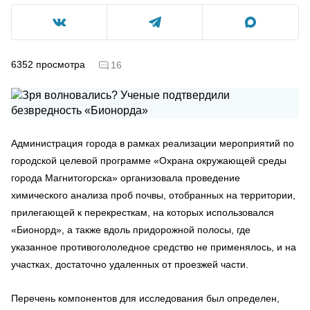
6352
просмотра
16
Администрация города в рамках реализации мероприятий по
городской целевой программе «Охрана окружающей среды
города Магнитогорска» организовала проведение
химического анализа проб почвы, отобранных на территории,
прилегающей к перекресткам, на которых использовался
«Бионорд», а также вдоль придорожной полосы, где
указанное противогололедное средство не применялось, и на
участках, достаточно удаленных от проезжей части.
Перечень компонентов для исследования был определен,