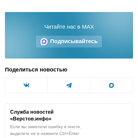
Читайте нас в MAX
Подписывайтесь
Поделиться новостью
Служба новостей
«Верстов.инфо»
Если вы заметили ошибку в тексте,
выделите ее и нажмите Ctrl+Enter