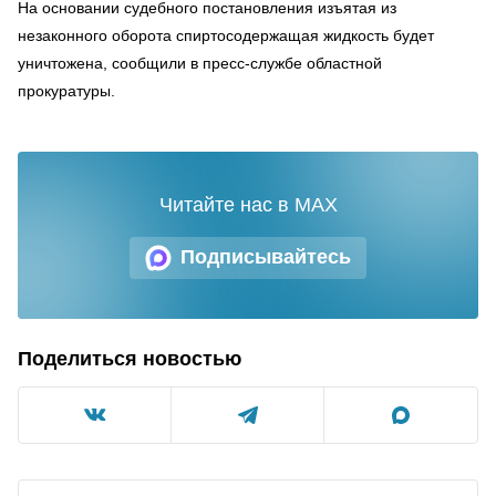
На основании судебного постановления изъятая из
незаконного оборота спиртосодержащая жидкость будет
уничтожена, сообщили в пресс-службе областной
прокуратуры.
Читайте нас в MAX
Подписывайтесь
Поделиться новостью