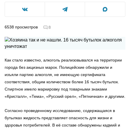
6538
просмотров
8
Как стало известно, алкоголь реализовывался на территории
города без акцизных марок. Полицейские обнаружили и
изъяли партию алкоголя, не имеющую сертификата
соответствия, общим количеством более 16 тысяч бутылок.
Спиртное имело маркировку под товарными знаками
«Кристалл», «Тема», «Русский орел», «Пятничная» и другими.
Согласно проведенному исследованию, содержащаяся в
бутылках жидкость представляет опасность для жизни и
здоровья потребителей. В её составе обнаружены кадмий и