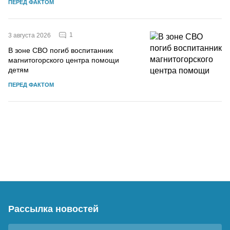
ПЕРЕД ФАКТОМ
1
3 августа 2026
В зоне СВО погиб воспитанник
магнитогорского центра помощи
детям
ПЕРЕД ФАКТОМ
Рассылка новостей