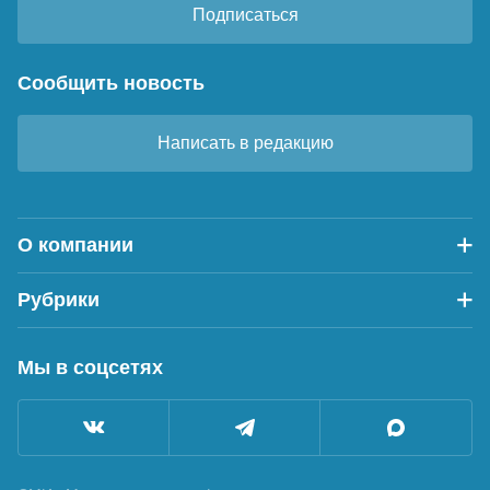
Подписаться
Сообщить новость
Написать в редакцию
О компании
Рубрики
Мы в соцсетях