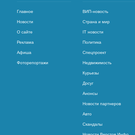
Главное
ВИП-новость
Новости
Страна и мир
О сайте
IT новости
Реклама
Политика
Афиша
Спецпроект
Фоторепортажи
Недвижимость
Курьезы
Досуг
Анонсы
Новости партнеров
Авто
Скандалы
Новости Верстов.Инфо