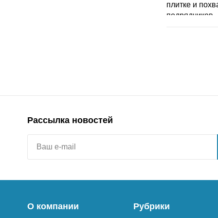
Рассылка новостей
О компании
Рубрики