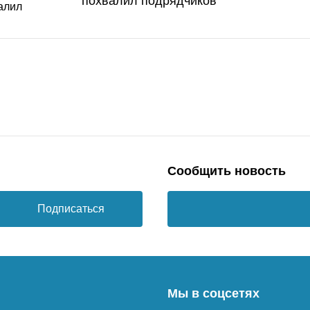
похвалил подрядчиков
Сообщить новость
Подписаться
Мы в соцсетях