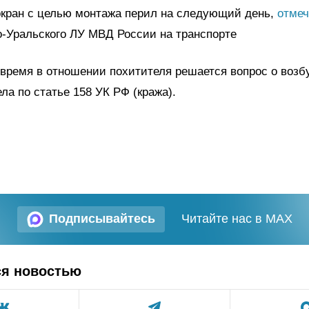
кран с целью монтажа перил на следующий день,
отмеч
-Уральского ЛУ МВД России на транспорте
время в отношении похитителя решается вопрос о воз
ела по статье 158 УК РФ (кража).
Подписывайтесь
Читайте нас в MAX
ся новостью