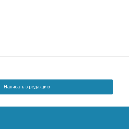
Написать в редакцию