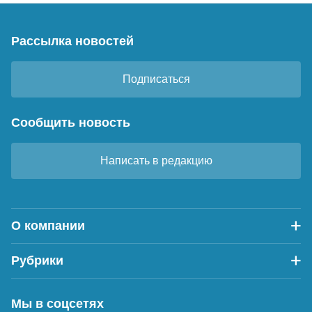
Рассылка новостей
Подписаться
Сообщить новость
Написать в редакцию
О компании
Рубрики
Мы в соцсетях