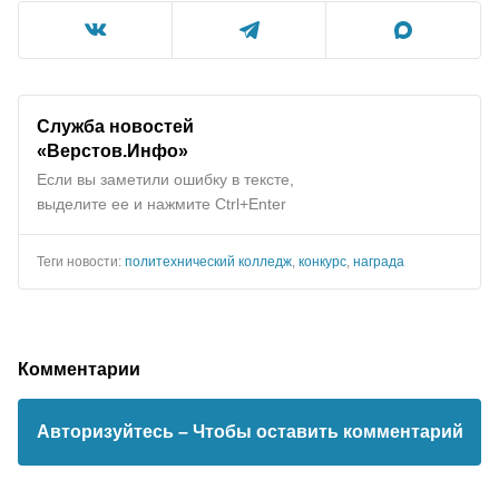
Служба новостей
«Верстов.Инфо»
Если вы заметили ошибку в тексте,
выделите ее и нажмите Ctrl+Enter
Теги новости:
политехнический колледж
,
конкурс
,
награда
Комментарии
Авторизуйтесь
– Чтобы оставить комментарий