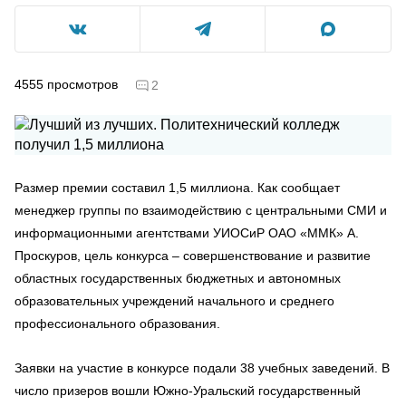
4555
просмотров
2
Размер премии составил 1,5 миллиона. Как сообщает
менеджер группы по взаимодействию с центральными СМИ и
информационными агентствами УИОСиР ОАО «ММК» А.
Проскуров, цель конкурса – совершенствование и развитие
областных государственных бюджетных и автономных
образовательных учреждений начального и среднего
профессионального образования.
Заявки на участие в конкурсе подали 38 учебных заведений. В
число призеров вошли Южно-Уральский государственный