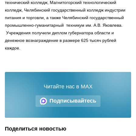
технический колледж, Магнитогорский технологический
колледж, Челябинский государственный колледж индустрии
питания и торговли, а также Челябинский государственный
промышленно-гуманитарный техникум им. А.В. Яковлева.
Учреждения получили диплом губернатора области и
денежное вознаграждение в размере 625 тысяч рублей
каждое.
Читайте нас в MAX
Подписывайтесь
Поделиться новостью