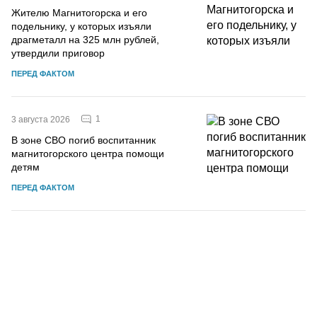
Жителю Магнитогорска и его
подельнику, у которых изъяли
драгметалл на 325 млн рублей,
утвердили приговор
ПЕРЕД ФАКТОМ
1
3 августа 2026
В зоне СВО погиб воспитанник
магнитогорского центра помощи
детям
ПЕРЕД ФАКТОМ