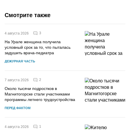
Смотрите также
3
4 августа 2026
На Урале женщина получила
условный срок за то, что пыталась
задушить врача-педиатра
ДЕЖУРНАЯ ЧАСТЬ
2
7 августа 2026
Около тысячи подростков в
Магнитогорске стали участниками
программы летнего трудоустройства
ПЕРЕД ФАКТОМ
1
4 августа 2026