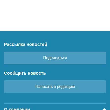
Рассылка новостей
Подписаться
Сообщить новость
Написать в редакцию
О компании