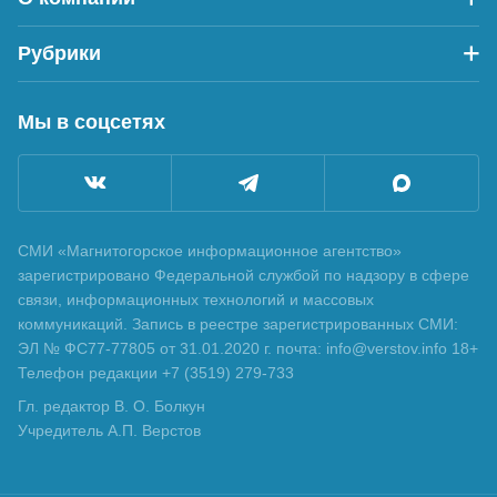
Рубрики
Мы в соцсетях
СМИ «Магнитогорское информационное агентство»
зарегистрировано Федеральной службой по надзору в сфере
связи, информационных технологий и массовых
коммуникаций. Запись в реестре зарегистрированных СМИ:
ЭЛ № ФС77-77805 от 31.01.2020 г. почта: info@verstov.info 18+
Телефон редакции +7 (3519) 279-733
Гл. редактор В. О. Болкун
Учредитель А.П. Верстов