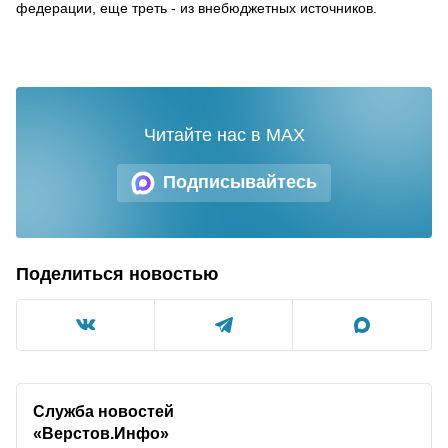
федерации, еще треть - из внебюджетных источников.
Читайте нас в MAX
Подписывайтесь
Поделиться новостью
Служба новостей
«Верстов.Инфо»