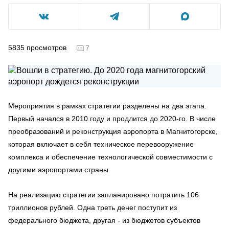
5835
просмотров
7
Мероприятия в рамках стратегии разделены на два этапа.
Первый начался в 2010 году и продлится до 2020-го. В числе
преобразований и реконструкция аэропорта в Магнитогорске,
которая включает в себя техническое перевооружение
комплекса и обеспечение технологической совместимости с
другими аэропортами страны.
На реализацию стратегии запланировано потратить 106
триллионов рублей. Одна треть денег поступит из
федерального бюджета, другая - из бюджетов субъектов