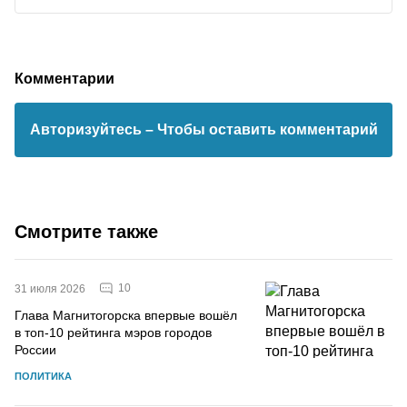
Комментарии
Авторизуйтесь
– Чтобы оставить комментарий
Смотрите также
10
31 июля 2026
Глава Магнитогорска впервые вошёл
в топ-10 рейтинга мэров городов
России
ПОЛИТИКА