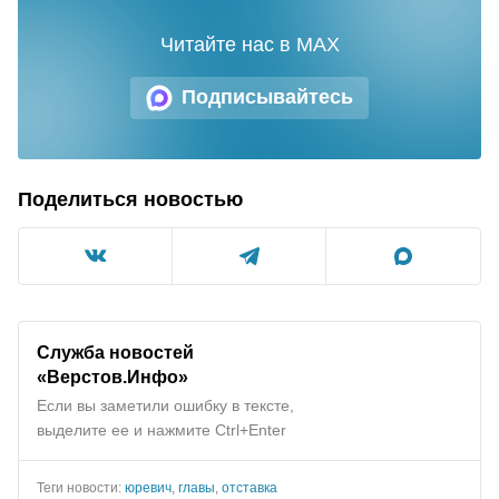
Читайте нас в MAX
Подписывайтесь
Поделиться новостью
Служба новостей
«Верстов.Инфо»
Если вы заметили ошибку в тексте,
выделите ее и нажмите Ctrl+Enter
Теги новости:
юревич
,
главы
,
отставка