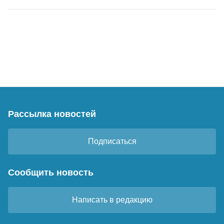
Рассылка новостей
Подписаться
Сообщить новость
Написать в редакцию