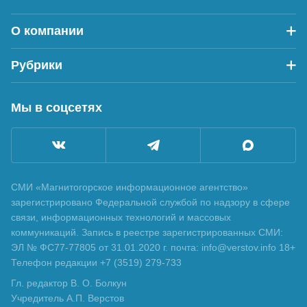
О компании
Рубрики
Мы в соцсетях
СМИ «Магнитогорское информационное агентство»
зарегистрировано Федеральной службой по надзору в сфере
связи, информационных технологий и массовых
коммуникаций. Запись в реестре зарегистрированных СМИ:
ЭЛ № ФС77-77805 от 31.01.2020 г. почта: info@verstov.info 18+
Телефон редакции +7 (3519) 279-733
Гл. редактор В. О. Болкун
Учредитель А.П. Верстов