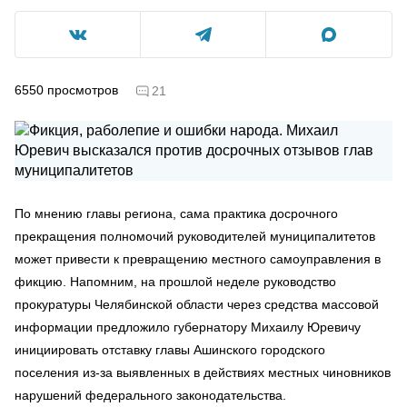
6550
просмотров
21
По мнению главы региона, сама практика досрочного
прекращения полномочий руководителей муниципалитетов
может привести к превращению местного самоуправления в
фикцию. Напомним, на прошлой неделе руководство
прокуратуры Челябинской области через средства массовой
информации предложило губернатору Михаилу Юревичу
инициировать отставку главы Ашинского городского
поселения из-за выявленных в действиях местных чиновников
нарушений федерального законодательства.