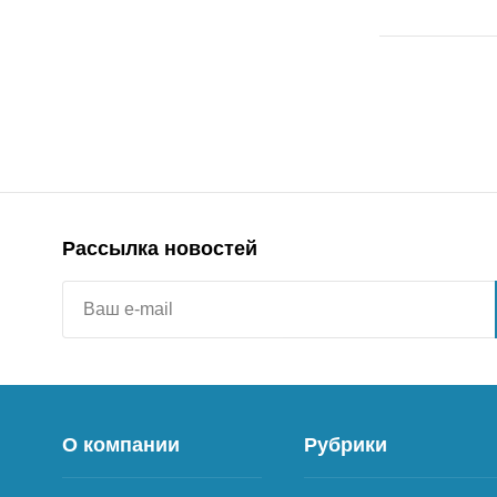
Рассылка новостей
О компании
Рубрики