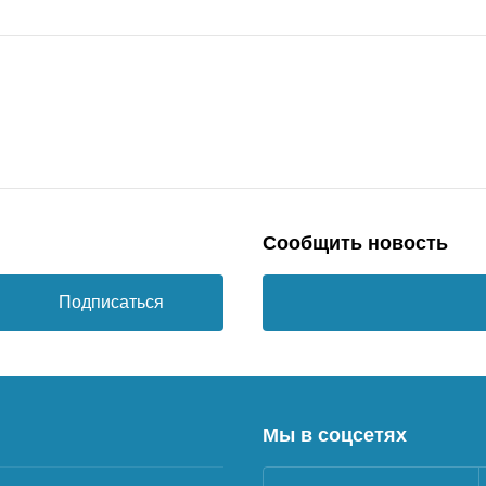
Сообщить новость
Подписаться
Мы в соцсетях