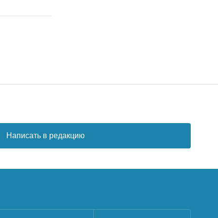
Написать в редакцию