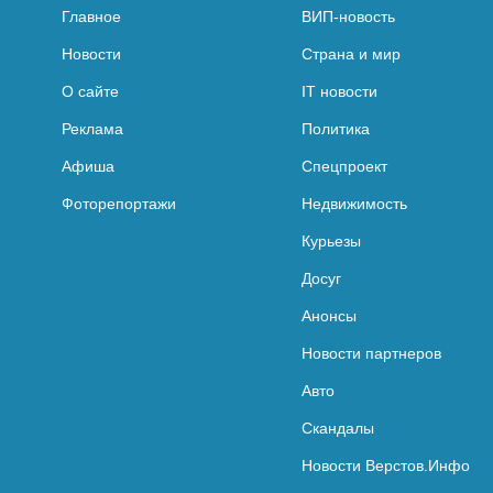
Главное
ВИП-новость
Новости
Страна и мир
О сайте
IT новости
Реклама
Политика
Афиша
Спецпроект
Фоторепортажи
Недвижимость
Курьезы
Досуг
Анонсы
Новости партнеров
Авто
Скандалы
Новости Верстов.Инфо