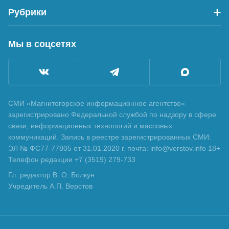
Рубрики
Мы в соцсетях
СМИ «Магнитогорское информационное агентство»
зарегистрировано Федеральной службой по надзору в сфере
связи, информационных технологий и массовых
коммуникаций. Запись в реестре зарегистрированных СМИ:
ЭЛ № ФС77-77805 от 31.01.2020 г. почта: info@verstov.info 18+
Телефон редакции +7 (3519) 279-733
Гл. редактор В. О. Болкун
Учредитель А.П. Верстов