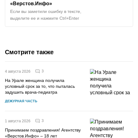
«Верстов.Инфо»
Если вы заметили ошибку в тексте,
выделите ее и нажмите Ctrl+Enter
Смотрите также
3
4 августа 2026
На Урале женщина получила
условный срок за то, что пыталась
задушить врача-педиатра
ДЕЖУРНАЯ ЧАСТЬ
3
1 августа 2026
Принимаем поздравления! Агентству
«Верстов.Инфо» – 18 лет