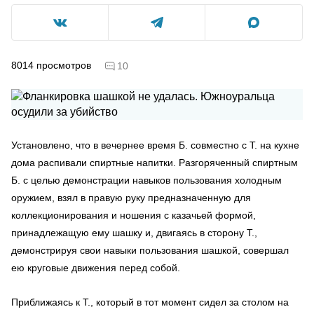
8014
просмотров
10
Установлено, что в вечернее время Б. совместно с Т. на кухне
дома распивали спиртные напитки. Разгоряченный спиртным
Б. с целью демонстрации навыков пользования холодным
оружием, взял в правую руку предназначенную для
коллекционирования и ношения с казачьей формой,
принадлежащую ему шашку и, двигаясь в сторону Т.,
демонстрируя свои навыки пользования шашкой, совершал
ею круговые движения перед собой.
Приближаясь к Т., который в тот момент сидел за столом на