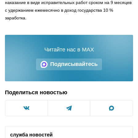
наказание в виде исправительных работ сроком на 9 месяцев
с удержанием ежемесячно в доход государства 10 %
заработка.
Читайте нас в MAX
Подписывайтесь
Поделиться новостью
служба новостей