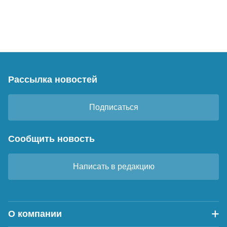
Рассылка новостей
Подписаться
Сообщить новость
Написать в редакцию
О компании