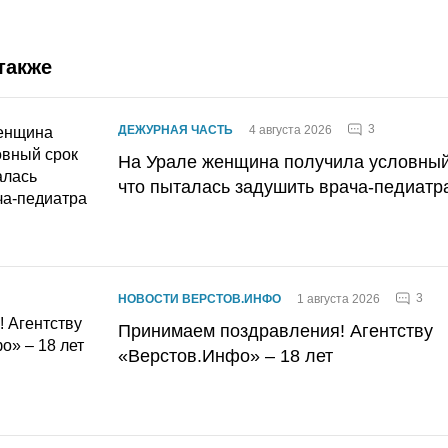
также
3
ДЕЖУРНАЯ ЧАСТЬ
4 августа 2026
На Урале женщина получила условный 
что пыталась задушить врача-педиатр
3
НОВОСТИ ВЕРСТОВ.ИНФО
1 августа 2026
Принимаем поздравления! Агентству
«Верстов.Инфо» – 18 лет