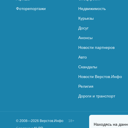
Фоторепортажи
Недвижимость
Курьезы
Досуг
Анонсы
Новости партнеров
Авто
Скандалы
Новости Верстов.Инфо
Религия
Дороги и транспорт
© 2008—2026 Верстов.Инфо
18+
Находясь на данн