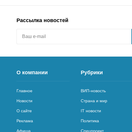
Рассылка новостей
О компании
Рубрики
Главное
ВИП-новость
Новости
Страна и мир
О сайте
IT новости
Реклама
Политика
Афиша
Спецпроект