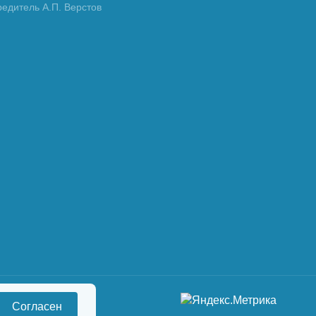
редитель А.П. Верстов
Согласен