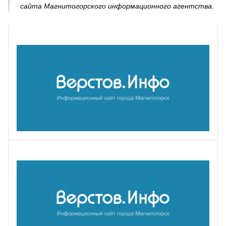
сайта Магнитогорского информационного агентства.