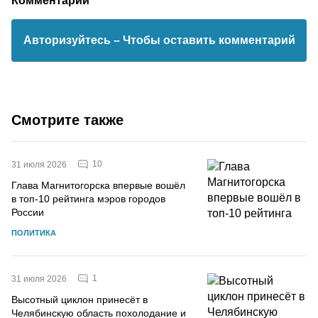
Авторизуйтесь
– Чтобы оставить комментарий
Смотрите также
10
31 июля 2026
Глава Магнитогорска впервые вошёл
в топ-10 рейтинга мэров городов
России
ПОЛИТИКА
1
31 июля 2026
Высотный циклон принесёт в
Челябинскую область похолодание и