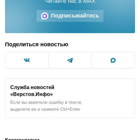
Читайте нас в MAX
Подписывайтесь
Поделиться новостью
Служба новостей
«Верстов.Инфо»
Если вы заметили ошибку в тексте,
выделите ее и нажмите Ctrl+Enter
Комментарии