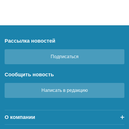
Рассылка новостей
Подписаться
Сообщить новость
Написать в редакцию
О компании