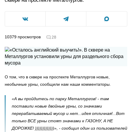
сквере на проспекте Металлургов.
10379
просмотров
28
О том, что в сквере на проспекте Металлургов новые,
необычные урны, сообщили нам наши комментаторы.
«А вы пройдитесь по парку Металлургов! - там
поставили новые двойные урны, со значками
перерабатываемый мусор и нет...идея отличная!...Вот
только ВСЕ урны стоят значками к ГАЗОНУ, А НЕ
ДОРОЖКЕ! )))))))))))))», - сообщил один из пользователей