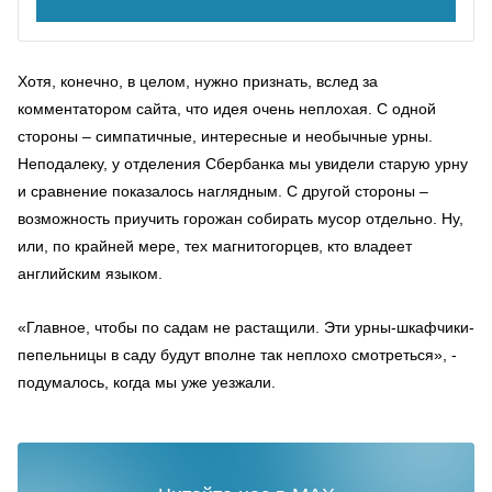
Хотя, конечно, в целом, нужно признать, вслед за
комментатором сайта, что идея очень неплохая. С одной
стороны – симпатичные, интересные и необычные урны.
Неподалеку, у отделения Сбербанка мы увидели старую урну
и сравнение показалось наглядным. С другой стороны –
возможность приучить горожан собирать мусор отдельно. Ну,
или, по крайней мере, тех магнитогорцев, кто владеет
английским языком.
«Главное, чтобы по садам не растащили. Эти урны-шкафчики-
пепельницы в саду будут вполне так неплохо смотреться», -
подумалось, когда мы уже уезжали.