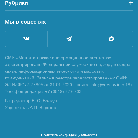
Рубрики
Мы в соцсетях
СМИ «Магнитогорское информационное агентство»
зарегистрировано Федеральной службой по надзору в сфере
связи, информационных технологий и массовых
коммуникаций. Запись в реестре зарегистрированных СМИ:
ЭЛ № ФС77-77805 от 31.01.2020 г. почта: info@verstov.info 18+
Телефон редакции +7 (3519) 279-733
Гл. редактор В. О. Болкун
Учредитель А.П. Верстов
Политика конфиденциальности