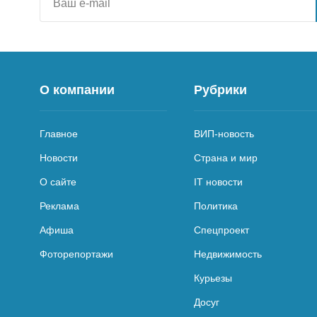
О компании
Рубрики
Главное
ВИП-новость
Новости
Страна и мир
О сайте
IT новости
Реклама
Политика
Афиша
Спецпроект
Фоторепортажи
Недвижимость
Курьезы
Досуг