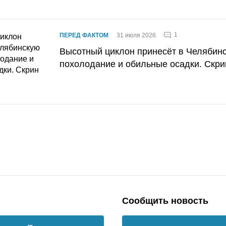
1
ПЕРЕД ФАКТОМ
31 июля 2026
Высотный циклон принесёт в Челябин
похолодание и обильные осадки. Скри
Сообщить новость