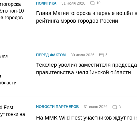
10
ПОЛИТИКА
31 июля 2026
Глава Магнитогорска впервые вошёл в
рейтинга мэров городов России
3
ПЕРЕД ФАКТОМ
30 июля 2026
Текслер уволил заместителя председ
правительства Челябинской области
НОВОСТИ ПАРТНЕРОВ
31 июля 2026
3
На MMK Wild Fest участников ждут гон