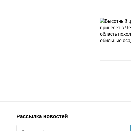
Рассылка новостей