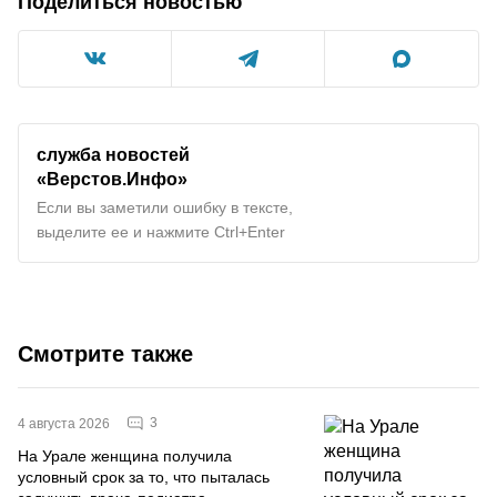
Поделиться новостью
служба новостей
«Верстов.Инфо»
Если вы заметили ошибку в тексте,
выделите ее и нажмите Ctrl+Enter
Смотрите также
3
4 августа 2026
На Урале женщина получила
условный срок за то, что пыталась