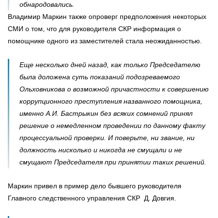
обнародовались.
Владимир Маркин также опроверг предположения некоторых
СМИ о том, что для руководителя СКР информация о
помощнике одного из заместителей стала неожиданностью.
Еще несколько дней назад, как только Председателю
была доложена суть показаний подозреваемого
Ольховникова о возможной причастности к совершению
коррупционного преступления названного помощника,
именно А.И. Бастрыкин без всяких сомнений принял
решение о немедленном проведении по данному факту
процессуальной проверки. И поверьте, ни звание, ни
должность нисколько и никогда не смущали и не
смущают Председателя при принятии таких решений.
Маркин привел в пример дело бывшего руководителя
Главного следственного управления СКР Д. Довгия.