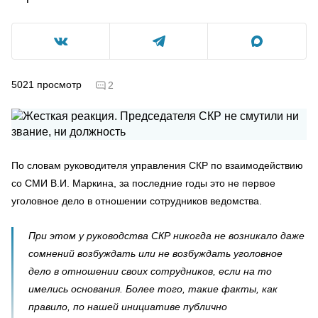
5021
просмотр
2
По словам руководителя управления СКР по взаимодействию
со СМИ В.И. Маркина, за последние годы это не первое
уголовное дело в отношении сотрудников ведомства.
При этом у руководства СКР никогда не возникало даже
сомнений возбуждать или не возбуждать уголовное
дело в отношении своих сотрудников, если на то
имелись основания. Более того, такие факты, как
правило, по нашей инициативе публично