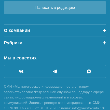
Написать в редакцию
О компании
Рубрики
Мы в соцсетях
СМИ «Магнитогорское информационное агентство»
зарегистрировано Федеральной службой по надзору в сфере
связи, информационных технологий и массовых
коммуникаций. Запись в реестре зарегистрированных СМИ:
ЭЛ № ФС77-77805 от 31.01.2020 г. почта: info@verstov.info 18+