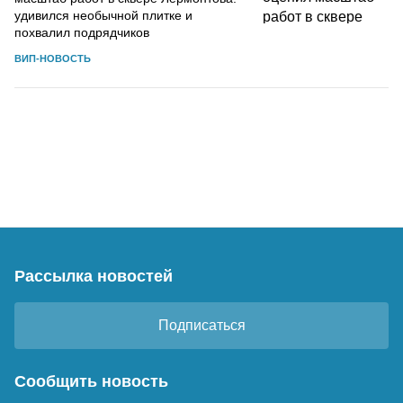
удивился необычной плитке и
похвалил подрядчиков
ВИП-НОВОСТЬ
Рассылка новостей
Подписаться
Сообщить новость