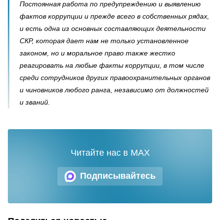
Постоянная работа по предупреждению и выявлению
фактов коррупции и прежде всего в собственных рядах,
и есть одна из основных составляющих деятельности
СКР, которая дает нам не только установленное
законом, но и моральное право также жестко
реагировать на любые факты коррупции, в том числе
среди сотрудников других правоохранительных органов
и чиновников любого ранга, независимо от должностей
и званий.
Читайте нас в MAX
Подписывайтесь