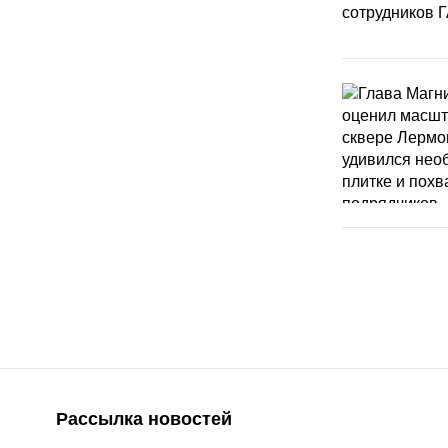
Рассылка новостей