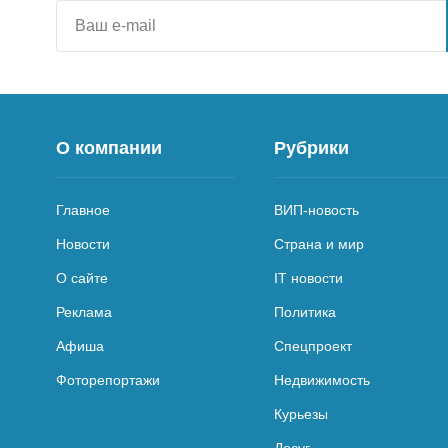
О компании
Рубрики
Главное
ВИП-новость
Новости
Страна и мир
О сайте
IT новости
Реклама
Политика
Афиша
Спецпроект
Фоторепортажи
Недвижимость
Курьезы
Досуг