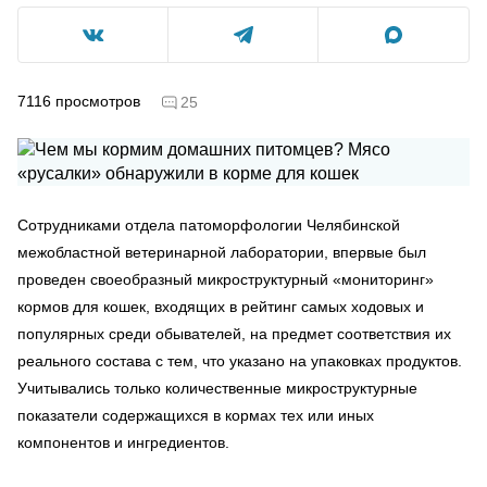
7116
просмотров
25
Сотрудниками отдела патоморфологии Челябинской
межобластной ветеринарной лаборатории, впервые был
проведен своеобразный микроструктурный «мониторинг»
кормов для кошек, входящих в рейтинг самых ходовых и
популярных среди обывателей, на предмет соответствия их
реального состава с тем, что указано на упаковках продуктов.
Учитывались только количественные микроструктурные
показатели содержащихся в кормах тех или иных
компонентов и ингредиентов.