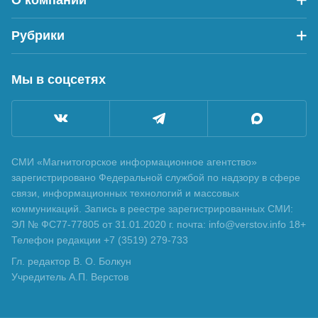
Рубрики
Мы в соцсетях
СМИ «Магнитогорское информационное агентство»
зарегистрировано Федеральной службой по надзору в сфере
связи, информационных технологий и массовых
коммуникаций. Запись в реестре зарегистрированных СМИ:
ЭЛ № ФС77-77805 от 31.01.2020 г. почта: info@verstov.info 18+
Телефон редакции +7 (3519) 279-733
Гл. редактор В. О. Болкун
Учредитель А.П. Верстов