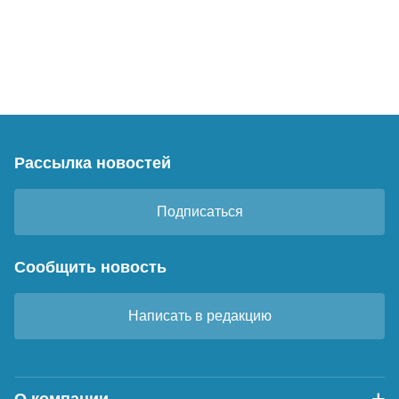
Рассылка новостей
Подписаться
Сообщить новость
Написать в редакцию
О компании