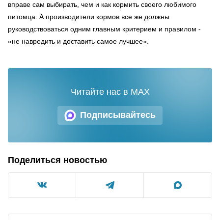
вправе сам выбирать, чем и как кормить своего любимого
питомца. А производители кормов все же должны
руководствоваться одним главным критерием и правилом -
«не навредить и доставить самое лучшее».
Читайте нас в MAX
Подписывайтесь
Поделиться новостью