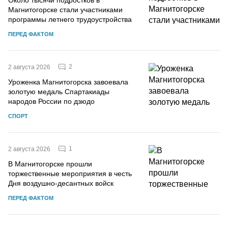
Магнитогорске стали участниками
программы летнего трудоустройства
ПЕРЕД ФАКТОМ
2
2 августа 2026
Уроженка Магнитогорска завоевала
золотую медаль Спартакиады
народов России по дзюдо
СПОРТ
1
2 августа 2026
В Магнитогорске прошли
торжественные мероприятия в честь
Дня воздушно-десантных войск
ПЕРЕД ФАКТОМ