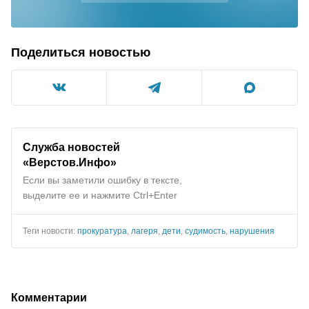
Поделиться новостью
Служба новостей
«Верстов.Инфо»
Если вы заметили ошибку в тексте,
выделите ее и нажмите Ctrl+Enter
Теги новости:
прокуратура
,
лагеря
,
дети
,
судимость
,
нарушения
Комментарии