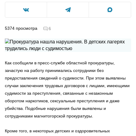
5374
просмотра
6
Как сообщили в пресс-службе областной прокуратуры,
зачастую на работу принимались сотрудники без
предоставления сведений о судимости. При этом выявлены
случаи заключения трудовых договоров с лицами, имеющими
судимости за преступления, связанные с незаконным
оборотом наркотиков, сексуальные преступления и даже
убийства. Подобные нарушения были выявлены и
сотрудниками магнитогорской прокуратуры.
Кроме того, в некоторых детских и оздоровительных