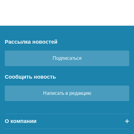
Рассылка новостей
Подписаться
Сообщить новость
Написать в редакцию
О компании