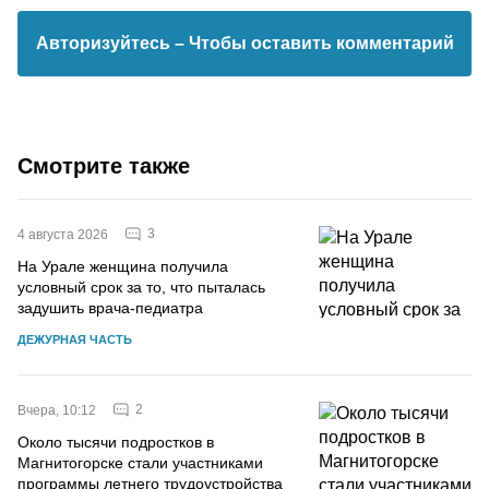
Авторизуйтесь
– Чтобы оставить комментарий
Смотрите также
3
4 августа 2026
На Урале женщина получила
условный срок за то, что пыталась
задушить врача-педиатра
ДЕЖУРНАЯ ЧАСТЬ
2
Вчера, 10:12
Около тысячи подростков в
Магнитогорске стали участниками
программы летнего трудоустройства