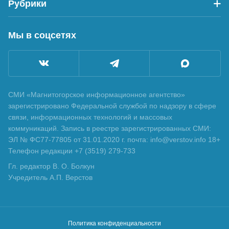
Рубрики
Мы в соцсетях
СМИ «Магнитогорское информационное агентство»
зарегистрировано Федеральной службой по надзору в сфере
связи, информационных технологий и массовых
коммуникаций. Запись в реестре зарегистрированных СМИ:
ЭЛ № ФС77-77805 от 31.01.2020 г. почта: info@verstov.info 18+
Телефон редакции +7 (3519) 279-733
Гл. редактор В. О. Болкун
Учредитель А.П. Верстов
Политика конфиденциальности