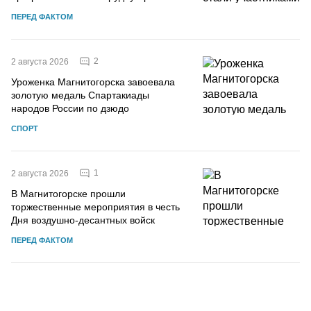
ПЕРЕД ФАКТОМ
2
2 августа 2026
Уроженка Магнитогорска завоевала
золотую медаль Спартакиады
народов России по дзюдо
СПОРТ
1
2 августа 2026
В Магнитогорске прошли
торжественные мероприятия в честь
Дня воздушно-десантных войск
ПЕРЕД ФАКТОМ