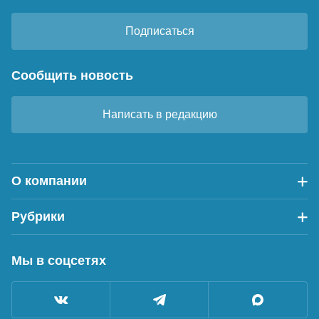
Подписаться
Сообщить новость
Написать в редакцию
О компании
Рубрики
Мы в соцсетях