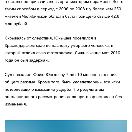
а остальное присваивалось организатором пирамиды. Всего
таким способом в период с 2006 по 2008 г. у более чем 250
жителей Челябинской области было похищено свыше 42,8
млн рублей.
Скрываясь от следствия, Юнышев поселился в
Краснодарском крае по паспорту умершего человека, в
который вклеил свою фотографию. Лишь в конце мая 2010
года он был задержан.
Суд назначил Юрию Юнышеву 7 лет 10 месяцев колонии
общего режима. Кроме того, были удовлетворены все иски
потерпевших о взыскании ущерба. По результатам
апелляционного рассмотрения дела приговор оставлен без
изменения.