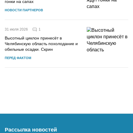
гонки на сапах
НОВОСТИ ПАРТНЕРОВ
1
31 июля 2026
Высотный циклон принесёт в
Челябинскую область похолодание и
обильные осадки. Скрин
ПЕРЕД ФАКТОМ
Рассылка новостей