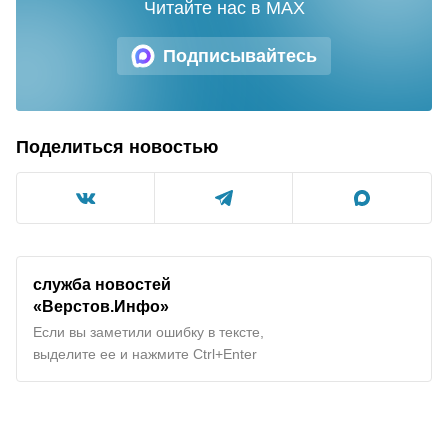
Читайте нас в MAX
Подписывайтесь
Поделиться новостью
служба новостей
«Верстов.Инфо»
Если вы заметили ошибку в тексте,
выделите ее и нажмите Ctrl+Enter