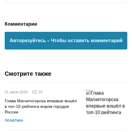
Комментарии
Авторизуйтесь
– Чтобы оставить комментарий
Смотрите также
10
31 июля 2026
Глава Магнитогорска впервые вошёл
в топ-10 рейтинга мэров городов
России
ПОЛИТИКА