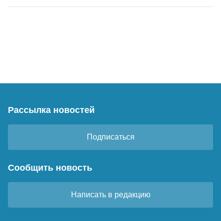
Рассылка новостей
Подписаться
Сообщить новость
Написать в редакцию