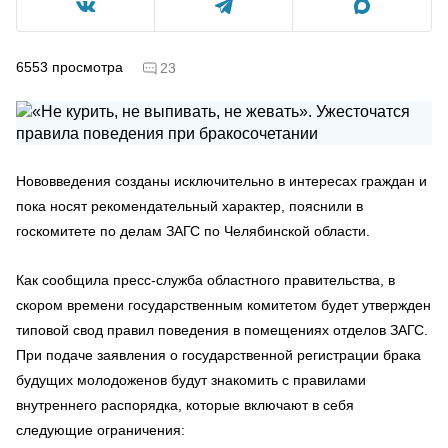
6553
просмотра
23
Нововведения созданы исключительно в интересах граждан и
пока носят рекомендательный характер, пояснили в
госкомитете по делам ЗАГС по Челябинской области.
Как сообщила пресс-служба областного правительства, в
скором времени государственным комитетом будет утвержден
типовой свод правил поведения в помещениях отделов ЗАГС.
При подаче заявления о государственной регистрации брака
будущих молодоженов будут знакомить с правилами
внутреннего распорядка, которые включают в себя
следующие ограничения: