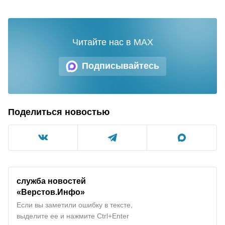
Читайте нас в MAX
Подписывайтесь
Поделиться новостью
служба новостей
«Верстов.Инфо»
Если вы заметили ошибку в тексте,
выделите ее и нажмите Ctrl+Enter