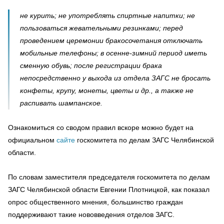
не курить; не употреблять спиртные напитки; не
пользоваться жевательными резинками; перед
проведением церемонии бракосочетания отключать
мобильные телефоны; в осенне-зимний период иметь
сменную обувь; после регистрации брака
непосредственно у выхода из отдела ЗАГС не бросать
конфеты, крупу, монеты, цветы и др., а также не
распивать шампанское.
Ознакомиться со сводом правил вскоре можно будет на
официальном
сайте
госкомитета по делам ЗАГС Челябинской
области.
По словам заместителя председателя госкомитета по делам
ЗАГС Челябинской области Евгении Плотницкой, как показал
опрос общественного мнения, большинство граждан
поддерживают такие нововведения отделов ЗАГС.