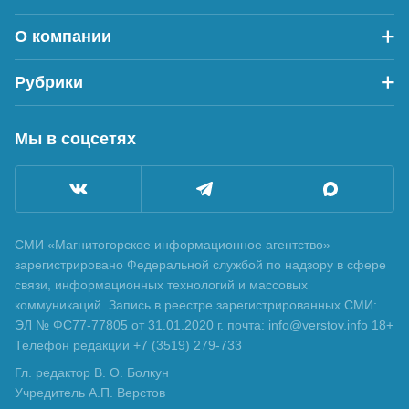
О компании
Рубрики
Мы в соцсетях
СМИ «Магнитогорское информационное агентство»
зарегистрировано Федеральной службой по надзору в сфере
связи, информационных технологий и массовых
коммуникаций. Запись в реестре зарегистрированных СМИ:
ЭЛ № ФС77-77805 от 31.01.2020 г. почта: info@verstov.info 18+
Телефон редакции +7 (3519) 279-733
Гл. редактор В. О. Болкун
Учредитель А.П. Верстов