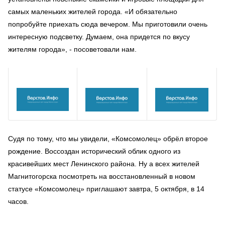
самых маленьких жителей города. «И обязательно
попробуйте приехать сюда вечером. Мы приготовили очень
интересную подсветку. Думаем, она придется по вкусу
жителям города», - посоветовали нам.
Судя по тому, что мы увидели, «Комсомолец» обрёл второе
рождение. Воссоздан исторический облик одного из
красивейших мест Ленинского района. Ну а всех жителей
Магнитогорска посмотреть на восстановленный в новом
статусе «Комсомолец» приглашают завтра, 5 октября, в 14
часов.