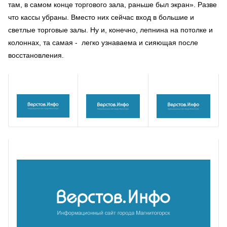
там, в самом конце торгового зала, раньше был экран». Разве
что кассы убраны. Вместо них сейчас вход в большие и
светлые торговые залы. Ну и, конечно, лепнина на потолке и
колоннах, та самая - легко узнаваема и сияющая после
восстановления.