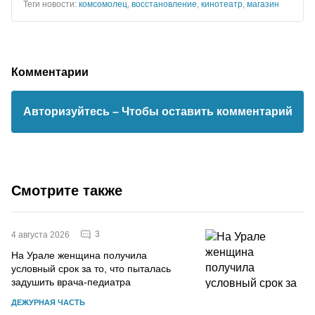
Теги новости:
комсомолец
,
восстановление
,
кинотеатр
,
магазин
Комментарии
Авторизуйтесь
– Чтобы оставить комментарий
Смотрите также
3
4 августа 2026
На Урале женщина получила
условный срок за то, что пыталась
задушить врача-педиатра
ДЕЖУРНАЯ ЧАСТЬ