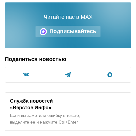
Читайте нас в MAX
Подписывайтесь
Поделиться новостью
Служба новостей
«Верстов.Инфо»
Если вы заметили ошибку в тексте,
выделите ее и нажмите Ctrl+Enter