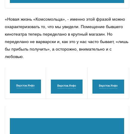
«Новая жизнь «Комсомольца», - именно этой фразой можно
охарактеризовать то, что мы увидели. Помещение бывшего
кинотеатра теперь переделано в крупный магазин. Но
переделано не варварски и, как это у нас часто бывает, «лишь
бы прибыль получить», а осторожно, внимательно и с
любовью.