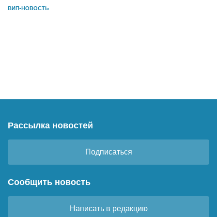
ВИП-НОВОСТЬ
Рассылка новостей
Подписаться
Сообщить новость
Написать в редакцию