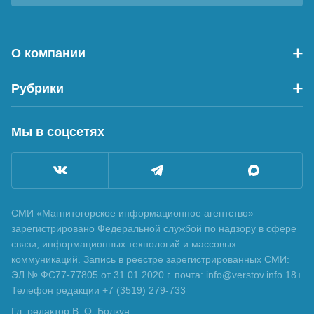
О компании
Рубрики
Мы в соцсетях
СМИ «Магнитогорское информационное агентство»
зарегистрировано Федеральной службой по надзору в сфере
связи, информационных технологий и массовых
коммуникаций. Запись в реестре зарегистрированных СМИ:
ЭЛ № ФС77-77805 от 31.01.2020 г. почта: info@verstov.info 18+
Телефон редакции +7 (3519) 279-733
Гл. редактор В. О. Болкун