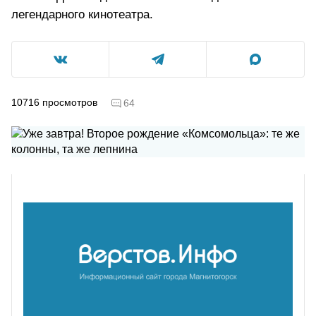
легендарного кинотеатра.
10716
просмотров
64