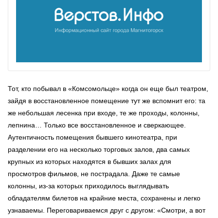
Тот, кто побывал в «Комсомольце» когда он еще был театром,
зайдя в восстановленное помещение тут же вспомнит его: та
же небольшая лесенка при входе, те же проходы, колонны,
лепнина… Только все восстановленное и сверкающее.
Аутентичность помещения бывшего кинотеатра, при
разделении его на несколько торговых залов, два самых
крупных из которых находятся в бывших залах для
просмотров фильмов, не пострадала. Даже те самые
колонны, из-за которых приходилось выглядывать
обладателям билетов на крайние места, сохранены и легко
узнаваемы. Переговариваемся друг с другом: «Смотри, а вот