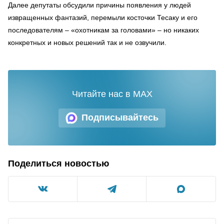
Далее депутаты обсудили причины появления у людей
извращенных фантазий, перемыли косточки Тесаку и его
последователям – «охотникам за головами» – но никаких
конкретных и новых решений так и не озвучили.
Читайте нас в MAX
Подписывайтесь
Поделиться новостью