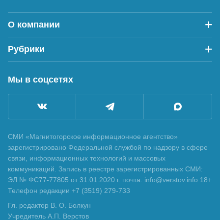
О компании
Рубрики
Мы в соцсетях
СМИ «Магнитогорское информационное агентство»
зарегистрировано Федеральной службой по надзору в сфере
связи, информационных технологий и массовых
коммуникаций. Запись в реестре зарегистрированных СМИ:
ЭЛ № ФС77-77805 от 31.01.2020 г. почта: info@verstov.info 18+
Телефон редакции +7 (3519) 279-733
Гл. редактор В. О. Болкун
Учредитель А.П. Верстов