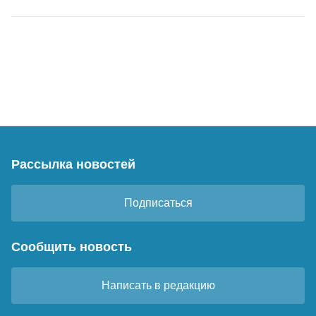
Рассылка новостей
Подписаться
Сообщить новость
Написать в редакцию