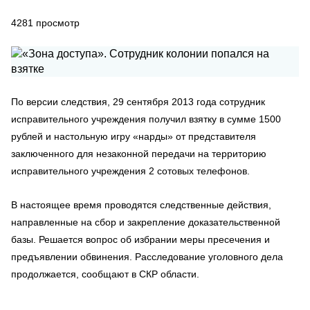
4281
просмотр
По версии следствия, 29 сентября 2013 года сотрудник
исправительного учреждения получил взятку в сумме 1500
рублей и настольную игру «нарды» от представителя
заключенного для незаконной передачи на территорию
исправительного учреждения 2 сотовых телефонов.
В настоящее время проводятся следственные действия,
направленные на сбор и закрепление доказательственной
базы. Решается вопрос об избрании меры пресечения и
предъявлении обвинения. Расследование уголовного дела
продолжается, сообщают в СКР области.