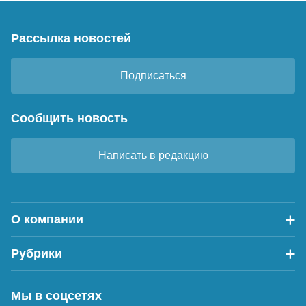
Рассылка новостей
Подписаться
Сообщить новость
Написать в редакцию
О компании
Рубрики
Мы в соцсетях