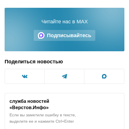
Читайте нас в MAX
Подписывайтесь
Поделиться новостью
служба новостей
«Верстов.Инфо»
Если вы заметили ошибку в тексте,
выделите ее и нажмите Ctrl+Enter