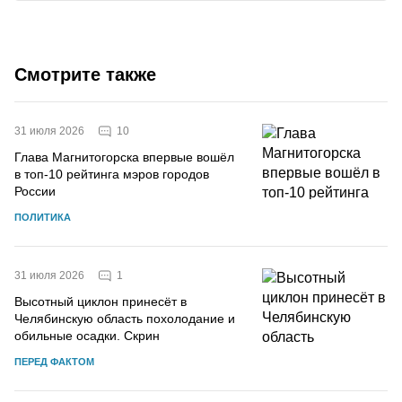
Смотрите также
10
31 июля 2026
Глава Магнитогорска впервые вошёл
в топ-10 рейтинга мэров городов
России
ПОЛИТИКА
1
31 июля 2026
Высотный циклон принесёт в
Челябинскую область похолодание и
обильные осадки. Скрин
ПЕРЕД ФАКТОМ