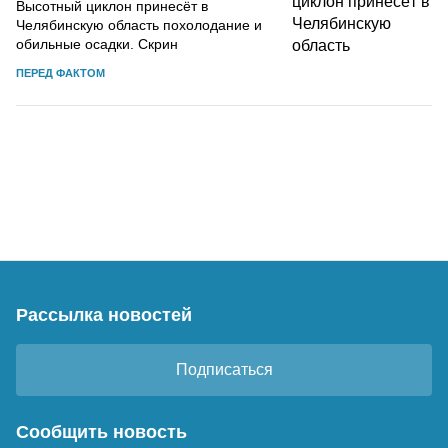
Высотный циклон принесёт в
Челябинскую область похолодание и
обильные осадки. Скрин
ПЕРЕД ФАКТОМ
Рассылка новостей
Подписаться
Сообщить новость