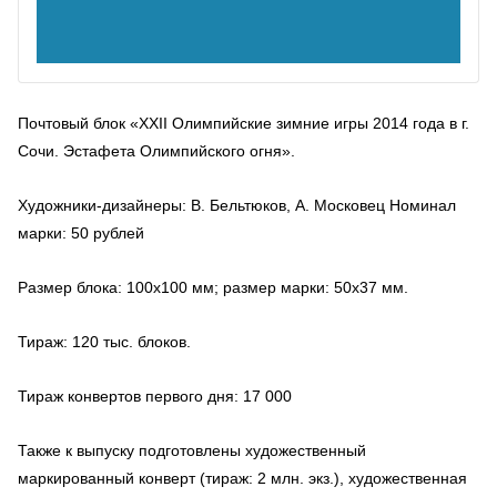
Почтовый блок «XXII Олимпийские зимние игры 2014 года в г.
Сочи. Эстафета Олимпийского огня».
Художники-дизайнеры: В. Бельтюков, А. Московец Номинал
марки: 50 рублей
Размер блока: 100х100 мм; размер марки: 50х37 мм.
Тираж: 120 тыс. блоков.
Тираж конвертов первого дня: 17 000
Также к выпуску подготовлены художественный
маркированный конверт (тираж: 2 млн. экз.), художественная