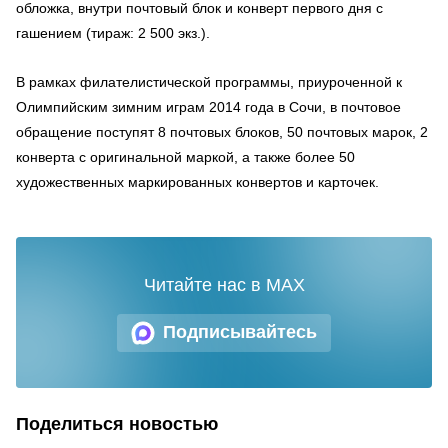
обложка, внутри почтовый блок и конверт первого дня с
гашением (тираж: 2 500 экз.).
В рамках филателистической программы, приуроченной к
Олимпийским зимним играм 2014 года в Сочи, в почтовое
обращение поступят 8 почтовых блоков, 50 почтовых марок, 2
конверта с оригинальной маркой, а также более 50
художественных маркированных конвертов и карточек.
Читайте нас в MAX
Подписывайтесь
Поделиться новостью