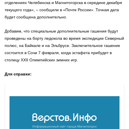
отделениях Челябинска и Магнитогорска в середине декабря
текущего года», – сообщили в «Почте России». Точная дата
будет сообщена дополнительно.
Добавим, что специальные дополнительные гашения будут
проведены на борту ледокола во время экспедиции Северный
полюс, на Байкале и на Эльбрусе. Заключительное гашение
состоится в Сочи 7 февраля, когда эстафета прибудет в
столицу XXII Олимпийских зимних игр.
Для справки: