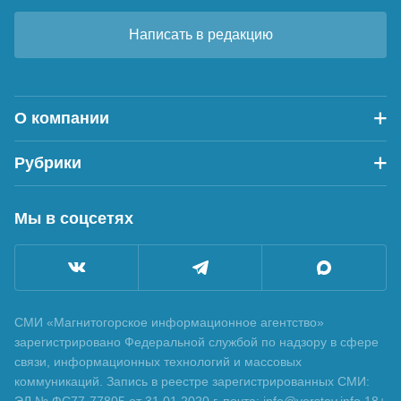
Написать в редакцию
О компании
Рубрики
Мы в соцсетях
СМИ «Магнитогорское информационное агентство»
зарегистрировано Федеральной службой по надзору в сфере
связи, информационных технологий и массовых
коммуникаций. Запись в реестре зарегистрированных СМИ:
ЭЛ № ФС77-77805 от 31.01.2020 г. почта: info@verstov.info 18+