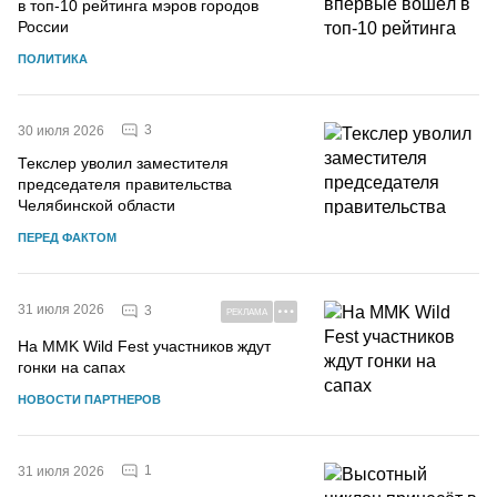
в топ-10 рейтинга мэров городов
России
ПОЛИТИКА
3
30 июля 2026
Текслер уволил заместителя
председателя правительства
Челябинской области
ПЕРЕД ФАКТОМ
31 июля 2026
3
РЕКЛАМА
На MMK Wild Fest участников ждут
гонки на сапах
НОВОСТИ ПАРТНЕРОВ
1
31 июля 2026