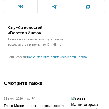
Служба новостей
«Верстов.Инфо»
Если вы заметили ошибку в тексте,
выделите ее и нажмите Ctrl+Enter
Теги новости:
марка
,
магнитка
,
олимпийский огонь
,
почта
Смотрите также
10
31 июля 2026
Глава Магнитогорска впервые вошёл