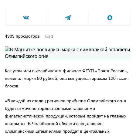
4989
просмотров
3
Как уточнили в челябинском филиале ФГУП «Почта России»,
номинал марки 50 рублей, она выпущена тиражом 120 тысяч
блоков.
«В каждой из столиц регионов прибытие Олимпийского огня
будет отмечено торжественными гашениями
филателистической продукции, которые пройдут на главных
почтамтах. В Челябинской области спецгашение
олимпийскими штемпелями пройдет в центральных