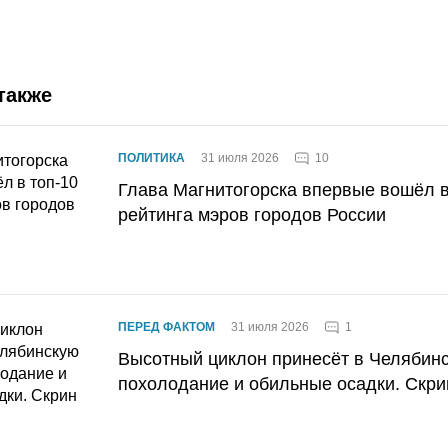
также
10
ПОЛИТИКА
31 июля 2026
Глава Магнитогорска впервые вошёл в
рейтинга мэров городов России
1
ПЕРЕД ФАКТОМ
31 июля 2026
Высотный циклон принесёт в Челябин
похолодание и обильные осадки. Скри