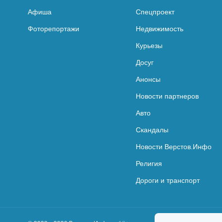
Афиша
Спецпроект
Фоторепортажи
Недвижимость
Курьезы
Досуг
Анонсы
Новости партнеров
Авто
Скандалы
Новости Верстов.Инфо
Религия
Дороги и транспорт