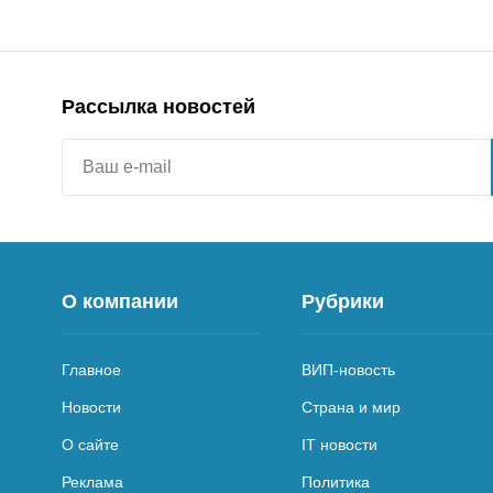
Рассылка новостей
О компании
Рубрики
Главное
ВИП-новость
Новости
Страна и мир
О сайте
IT новости
Реклама
Политика