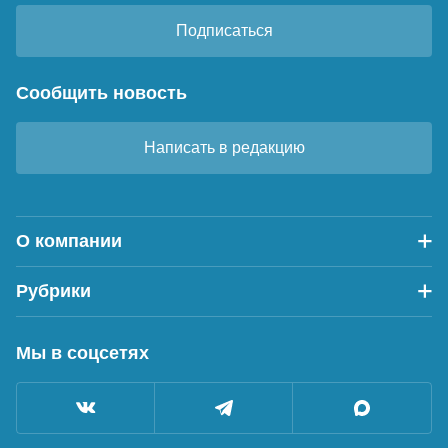
Подписаться
Сообщить новость
Написать в редакцию
О компании
Рубрики
Мы в соцсетях