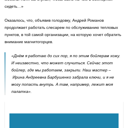
сидеть…»
Оказалось, что, объявив голодовку, Андрей Романов
продолжает работать слесарем по обслуживанию тепловых
пунктов, в той самой организации, на которую хочет обратить
внимание магнитогорцев.
«Днём я работаю до сих пор, я по этим бойлерам хожу.
И неизвестно, что может случиться. Сейчас этот
бойлер, где мы работаем, закрыли. Наш мастер –
Ирина Андреевна Барбушенко забрала ключи, и я не
могу попасть внутрь. А там, например, лежит моя
палатка».