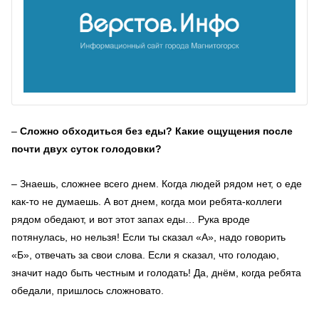
–
Сложно обходиться без еды? Какие ощущения после
почти двух суток голодовки?
–
Знаешь, сложнее всего днем. Когда людей рядом нет, о еде
как-то не думаешь. А вот днем, когда мои ребята-коллеги
рядом обедают, и вот этот запах еды… Рука вроде
потянулась, но нельзя! Если ты сказал «А», надо говорить
«Б», отвечать за свои слова. Если я сказал, что голодаю,
значит надо быть честным и голодать! Да, днём, когда ребята
обедали, пришлось сложновато.