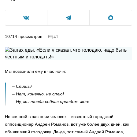
10714
просмотров
41
Мы позвонили ему в час ночи:
– Спишь?
– Нет, конечно, не сплю!
– Ну, мы тогда сейчас приедем, жди!
Не спящий в час ночи человек – известный городской
оппозиционер Андрей Романов, вот уже более двух дней, как
объявивший голодовку. Да-да, тот самый Андрей Романов,