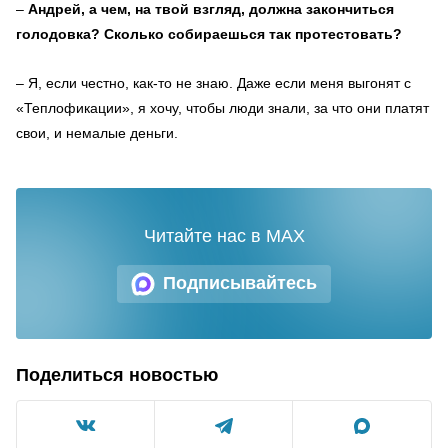
–
Андрей, а чем, на твой взгляд, должна закончиться
голодовка? Сколько собираешься так протестовать?
–
Я, если честно, как-то не знаю. Даже если меня выгонят с
«Теплофикации», я хочу, чтобы люди знали, за что они платят
свои, и немалые деньги.
Читайте нас в MAX
Подписывайтесь
Поделиться новостью