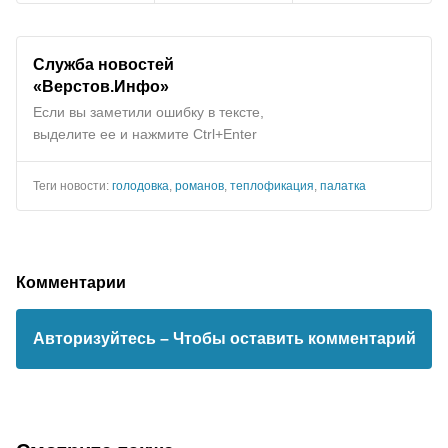
Служба новостей
«Верстов.Инфо»
Если вы заметили ошибку в тексте,
выделите ее и нажмите Ctrl+Enter
Теги новости:
голодовка
,
романов
,
теплофикация
,
палатка
Комментарии
Авторизуйтесь
– Чтобы оставить комментарий