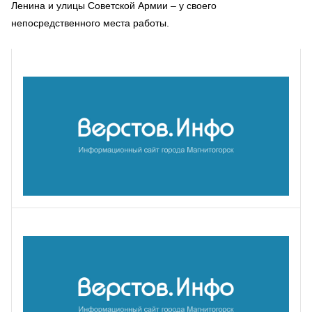
Ленина и улицы Советской Армии – у своего
непосредственного места работы.