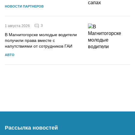
НОВОСТИ ПАРТНЕРОВ
3
1 августа 2026
В Магнитогорске молодые водители
получили права вместе с
напутствиями от сотрудников ГАИ
АВТО
Рассылка новостей