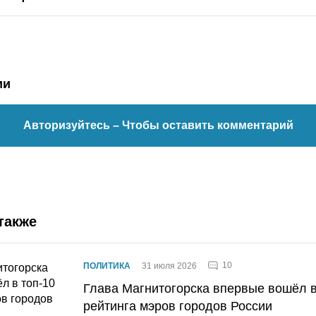
ии
Авторизуйтесь
– Чтобы оставить комментарий
также
10
ПОЛИТИКА
31 июля 2026
Глава Магнитогорска впервые вошёл в
рейтинга мэров городов России