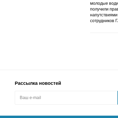
Рассылка новостей