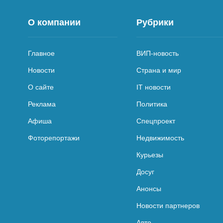
О компании
Рубрики
Главное
ВИП-новость
Новости
Страна и мир
О сайте
IT новости
Реклама
Политика
Афиша
Спецпроект
Фоторепортажи
Недвижимость
Курьезы
Досуг
Анонсы
Новости партнеров
Авто