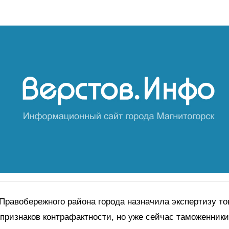
Правобережного района города назначила экспертизу то
признаков контрафактности, но уже сейчас таможенники