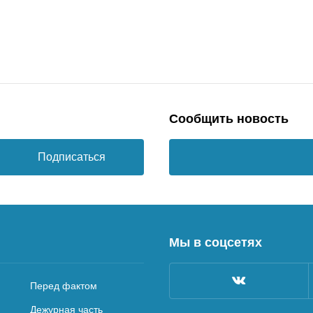
Сообщить новость
Подписаться
Мы в соцсетях
Перед фактом
Дежурная часть