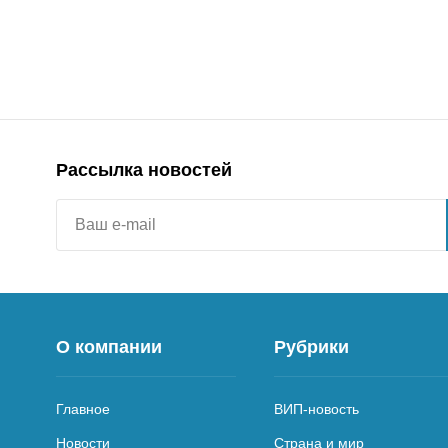
Рассылка новостей
О компании
Рубрики
Главное
ВИП-новость
Новости
Страна и мир