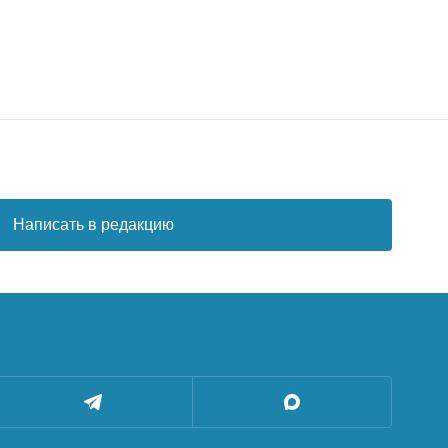
Написать в редакцию