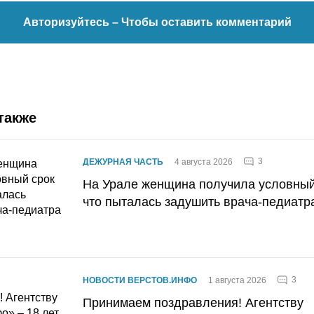
Авторизуйтесь
– Чтобы оставить комментарий
также
3
ДЕЖУРНАЯ ЧАСТЬ
4 августа 2026
На Урале женщина получила условный 
что пыталась задушить врача-педиатр
3
НОВОСТИ ВЕРСТОВ.ИНФО
1 августа 2026
Принимаем поздравления! Агентству