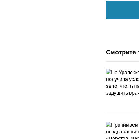
Смотрите 