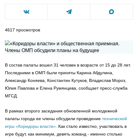
4617
просмотров
В состав палаты вошел 31 человек в возрасте от 15 до 28 лет.
Последними в ОМП были приняты Карина Абдулина,
Александр Коняева, Константин Кутуков, Владислав Мороз,
Юлия Павлова и Елена Румянцева, сообщает пресс-служба
МГСД.
В рамках второго заседания обновленной молодежной
палаты города ее члены обсудили проведение
технической
игры «Коридоры власти»
. Как стало известно, участвовать в
игре будут, как минимум, девять команд - именно столько