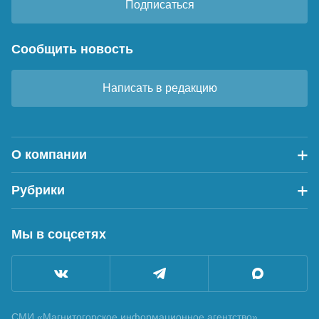
Подписаться
Сообщить новость
Написать в редакцию
О компании
Рубрики
Мы в соцсетях
СМИ «Магнитогорское информационное агентство»