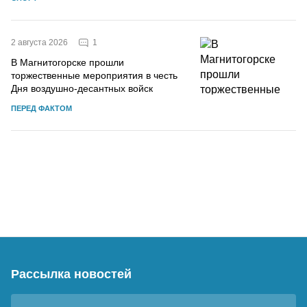
1
2 августа 2026
В Магнитогорске прошли
торжественные мероприятия в честь
Дня воздушно-десантных войск
ПЕРЕД ФАКТОМ
Рассылка новостей