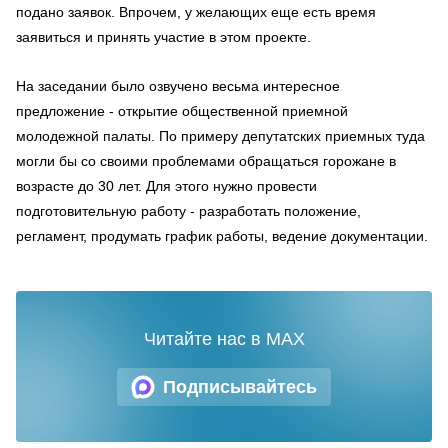
подано заявок. Впрочем, у желающих еще есть время
заявиться и принять участие в этом проекте.
На заседании было озвучено весьма интересное
предложение - открытие общественной приемной
молодежной палаты. По примеру депутатских приемных туда
могли бы со своими проблемами обращаться горожане в
возрасте до 30 лет. Для этого нужно провести
подготовительную работу - разработать положение,
регламент, продумать график работы, ведение документации.
Читайте нас в MAX
Подписывайтесь