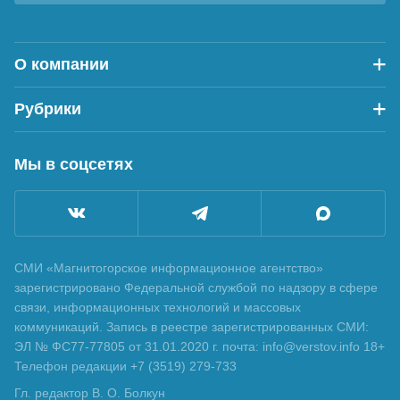
О компании
Рубрики
Мы в соцсетях
СМИ «Магнитогорское информационное агентство»
зарегистрировано Федеральной службой по надзору в сфере
связи, информационных технологий и массовых
коммуникаций. Запись в реестре зарегистрированных СМИ:
ЭЛ № ФС77-77805 от 31.01.2020 г. почта: info@verstov.info 18+
Телефон редакции +7 (3519) 279-733
Гл. редактор В. О. Болкун