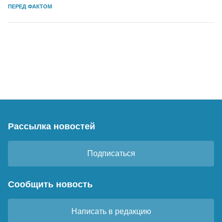
ПЕРЕД ФАКТОМ
Рассылка новостей
Подписаться
Сообщить новость
Написать в редакцию