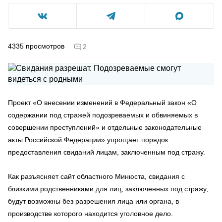
4335
просмотров
2
Проект «О внесении изменений в Федеральный закон «О
содержании под стражей подозреваемых и обвиняемых в
совершении преступлений» и отдельные законодательные
акты Российской Федерации» упрощает порядок
предоставления свиданий лицам, заключенным под стражу.
Как разъясняет сайт областного Минюста, свидания с
близкими родственниками для лиц, заключенных под стражу,
будут возможны без разрешения лица или органа, в
производстве которого находится уголовное дело.