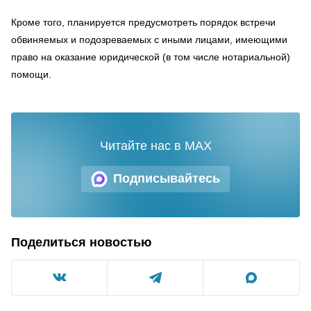
Кроме того, планируется предусмотреть порядок встречи
обвиняемых и подозреваемых с иными лицами, имеющими
право на оказание юридической (в том числе нотариальной)
помощи.
Читайте нас в MAX
Подписывайтесь
Поделиться новостью