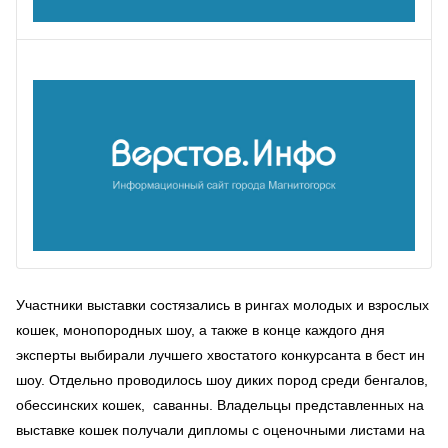
Участники выставки состязались в рингах молодых и взрослых
кошек, монопородных шоу, а также в конце каждого дня
эксперты выбирали лучшего хвостатого конкурсанта в бест ин
шоу. Отдельно проводилось шоу диких пород среди бенгалов,
обессинских кошек, саванны. Владельцы представленных на
выставке кошек получали дипломы с оценочными листами на