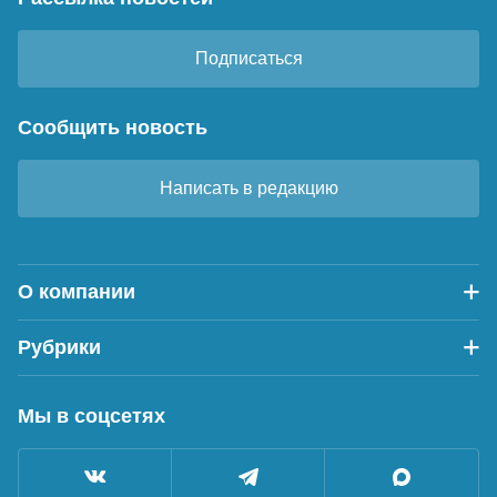
Подписаться
Сообщить новость
Написать в редакцию
О компании
Рубрики
Мы в соцсетях