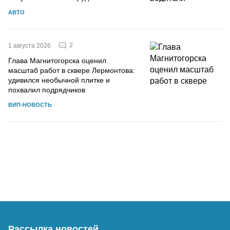
АВТО
2
1 августа 2026
Глава Магнитогорска оценил
масштаб работ в сквере Лермонтова:
удивился необычной плитке и
похвалил подрядчиков
ВИП-НОВОСТЬ
Рассылка новостей