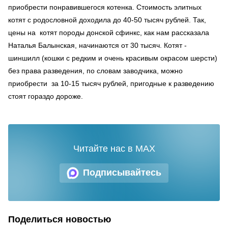
приобрести понравившегося котенка. Стоимость элитных
котят с родословной доходила до 40-50 тысяч рублей. Так,
цены на котят породы донской сфинкс, как нам рассказала
Наталья Балынская, начинаются от 30 тысяч. Котят -
шиншилл (кошки с редким и очень красивым окрасом шерсти)
без права разведения, по словам заводчика, можно
приобрести за 10-15 тысяч рублей, пригодные к разведению
стоят гораздо дороже.
Читайте нас в MAX
Подписывайтесь
Поделиться новостью