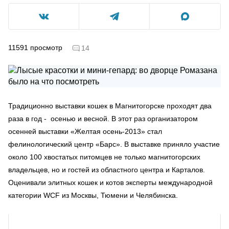
11591
просмотр
14
Традиционно выставки кошек в Магнитогорске проходят два
раза в год - осенью и весной. В этот раз организатором
осенней выставки «Желтая осень-2013» стал
фелинологический центр «Барс». В выставке приняло участие
около 100 хвостатых питомцев не только магнитогорских
владельцев, но и гостей из областного центра и Карталов.
Оценивали элитных кошек и котов эксперты международной
категории WCF из Москвы, Тюмени и Челябинска.