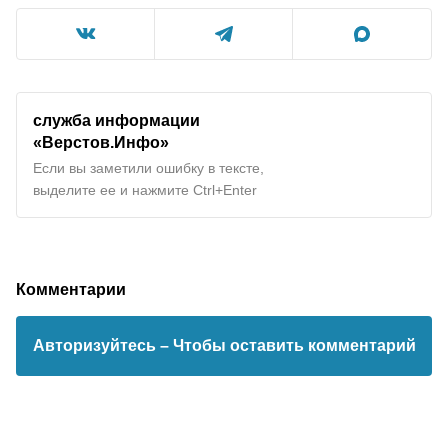
служба информации
«Верстов.Инфо»
Если вы заметили ошибку в тексте,
выделите ее и нажмите Ctrl+Enter
Комментарии
Авторизуйтесь
– Чтобы оставить комментарий