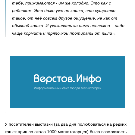
тебе, прижимаются - им же холодно. Это как с
ребенком. Это даже уже не кошка, это существо
такое, от неё совсем другое ощущение, не как от
обычной кошки. И ухаживать за ними несложно – надо
чаще кормить и тряпочкой протирать от пыли».
У посетителей выставки (за два дня полюбоваться на редких
кошек пришло около 1000 магнитогорцев) была возможность