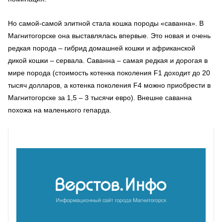
Но самой-самой элитной стала кошка породы «саванна». В
Магнитогорске она выставлялась впервые. Это новая и очень
редкая порода – гибрид домашней кошки и африканской
дикой кошки – сервала. Саванна – самая редкая и дорогая в
мире порода (стоимость котенка поколения F1 доходит до 20
тысяч долларов, а котенка поколения F4 можно приобрести в
Магнитогорске за 1,5 – 3 тысячи евро). Внешне саванна
похожа на маленького гепарда.