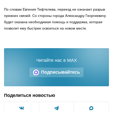
По словам Евгения Тефтелева, переезд не означает разрыв
прежних связей. Со стороны города Александру Георгиевичу
будет оказана необходимая помощь и поддержка, которая
позволит ему быстрее освоиться на новом месте.
Читайте нас в MAX
Подписывайтесь
Поделиться новостью