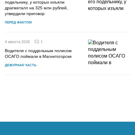
подельнику, у которых изъяли
драгметалл на 325 млн рублей,
утвердили приговор
ПЕРЕД ФАКТОМ
1
4 августа 2026
Водителя с поддельным полисом
ОСАГО поймали в Магнитогорске
ДЕЖУРНАЯ ЧАСТЬ