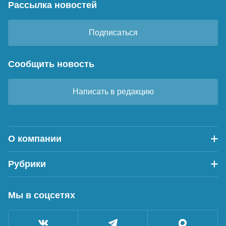
Рассылка новостей
Подписаться
Сообщить новость
Написать в редакцию
О компании
Рубрики
Мы в соцсетях