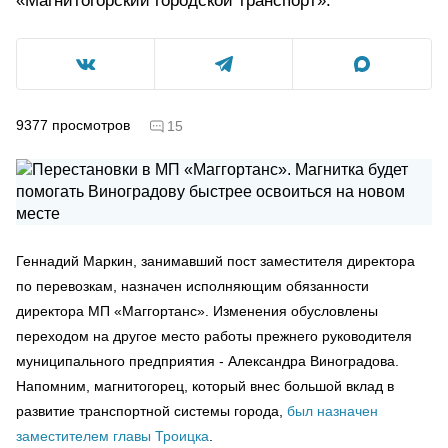
«Магнитогорский городской транспорт».
9377
просмотров
15
Геннадий Маркин, занимавший пост заместителя директора
по перевозкам, назначен исполняющим обязанности
директора МП «Маггортанс». Изменения обусловлены
переходом на другое место работы прежнего руководителя
муниципального предприятия - Александра Виноградова.
Напомним, магнитогорец, который внес большой вклад в
развитие транспортной системы города,
был назначен
заместителем главы Троицка
.