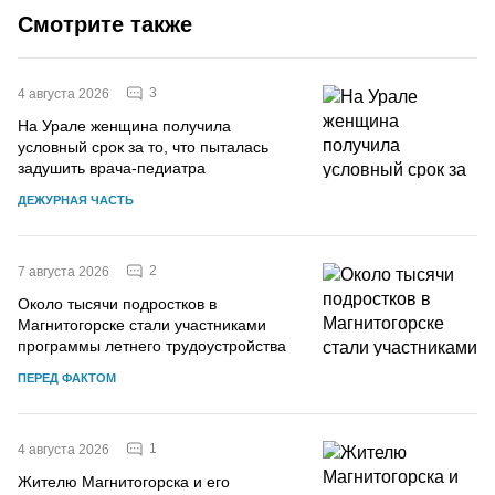
Смотрите также
3
4 августа 2026
На Урале женщина получила
условный срок за то, что пыталась
задушить врача-педиатра
ДЕЖУРНАЯ ЧАСТЬ
2
7 августа 2026
Около тысячи подростков в
Магнитогорске стали участниками
программы летнего трудоустройства
ПЕРЕД ФАКТОМ
1
4 августа 2026
Жителю Магнитогорска и его