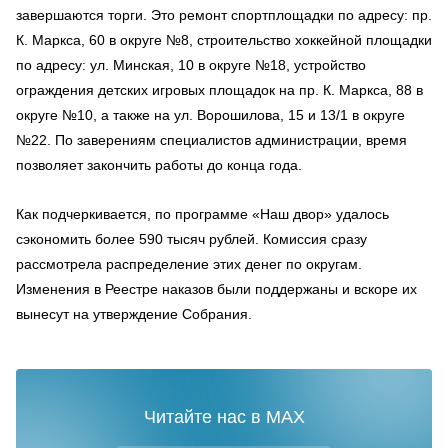
завершаются торги. Это ремонт спортплощадки по адресу: пр.
К. Маркса, 60 в округе №8, строительство хоккейной площадки
по адресу: ул. Минская, 10 в округе №18, устройство
ограждения детских игровых площадок на пр. К. Маркса, 88 в
округе №10, а также на ул. Ворошилова, 15 и 13/1 в округе
№22. По заверениям специалистов администрации, время
позволяет закончить работы до конца года.
Как подчеркивается, по программе «Наш двор» удалось
сэкономить более 590 тысяч рублей. Комиссия сразу
рассмотрела распределение этих денег по округам.
Изменения в Реестре наказов были поддержаны и вскоре их
вынесут на утверждение Собрания.
Читайте нас в MAX