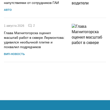
напутствиями от сотрудников ГАИ
АВТО
2
1 августа 2026
Глава Магнитогорска оценил
масштаб работ в сквере Лермонтова:
удивился необычной плитке и
похвалил подрядчиков
ВИП-НОВОСТЬ