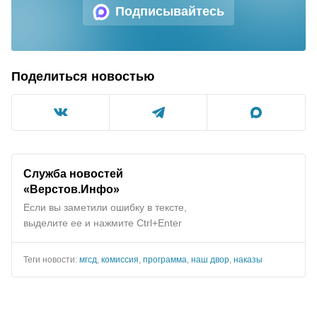
Подписывайтесь
Поделиться новостью
Служба новостей
«Верстов.Инфо»
Если вы заметили ошибку в тексте,
выделите ее и нажмите Ctrl+Enter
Теги новости:
мгсд
,
комиссия
,
программа
,
наш двор
,
наказы