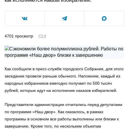
как исполняются наказы избирателей.
4701
просмотр
3
Как сообщили в пресс-службе городского Собрания, для этого
заседание провели раньше обычного. Напомним, каждый из
народных избранников ежегодно получает по 500 тысяч
рублей, которые идут на исполнение наказов избирателей.
Представители администрации отчитались перед депутатами
по программе «Наш двор». Как оказалось, в рамках
программы в основном все работы выполнены или близки к
завершению. Кроме того, по нескольким объектам