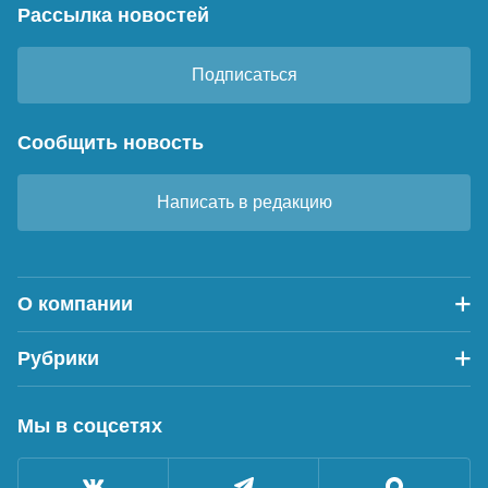
Рассылка новостей
Подписаться
Сообщить новость
Написать в редакцию
О компании
Рубрики
Мы в соцсетях