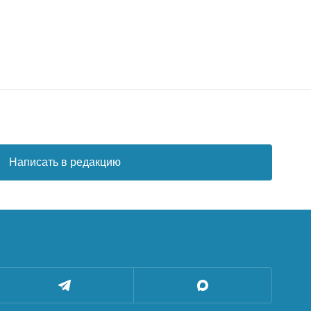
Написать в редакцию