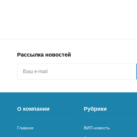
Рассылка новостей
О компании
Рубрики
Главное
ВИП-новость