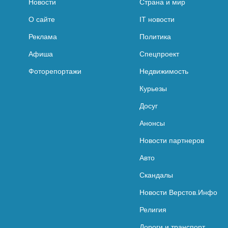
Новости
Страна и мир
О сайте
IT новости
Реклама
Политика
Афиша
Спецпроект
Фоторепортажи
Недвижимость
Курьезы
Досуг
Анонсы
Новости партнеров
Авто
Скандалы
Новости Верстов.Инфо
Религия
Дороги и транспорт