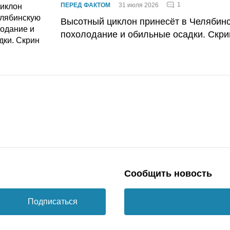
1
ПЕРЕД ФАКТОМ
31 июля 2026
Высотный циклон принесёт в Челябин
похолодание и обильные осадки. Скри
Сообщить новость
Подписаться