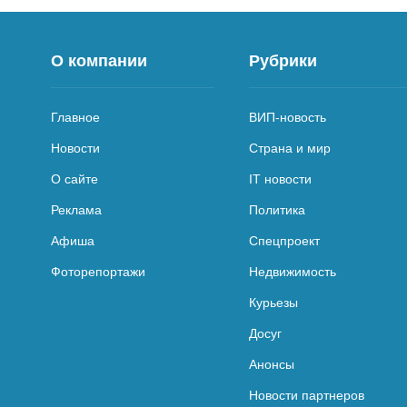
О компании
Рубрики
Главное
ВИП-новость
Новости
Страна и мир
О сайте
IT новости
Реклама
Политика
Афиша
Спецпроект
Фоторепортажи
Недвижимость
Курьезы
Досуг
Анонсы
Новости партнеров