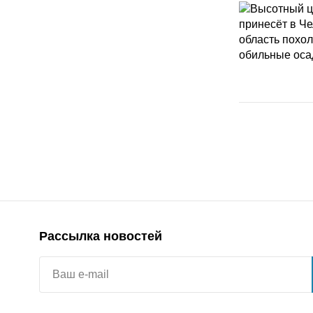
Рассылка новостей