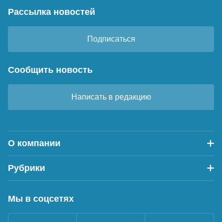
Рассылка новостей
Подписаться
Сообщить новость
Написать в редакцию
О компании
Рубрики
Мы в соцсетях