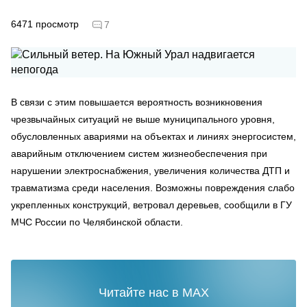
6471
просмотр
7
В связи с этим повышается вероятность возникновения
чрезвычайных ситуаций не выше муниципального уровня,
обусловленных авариями на объектах и линиях энергосистем,
аварийным отключением систем жизнеобеспечения при
нарушении электроснабжения, увеличения количества ДТП и
травматизма среди населения. Возможны повреждения слабо
укрепленных конструкций, ветровал деревьев, сообщили в ГУ
МЧС России по Челябинской области.
Читайте нас в MAX