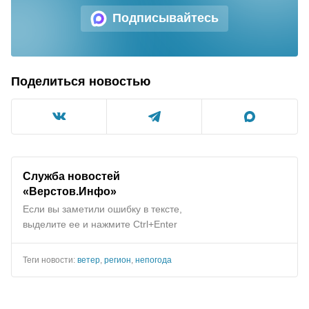
Подписывайтесь
Поделиться новостью
Служба новостей
«Верстов.Инфо»
Если вы заметили ошибку в тексте,
выделите ее и нажмите Ctrl+Enter
Теги новости:
ветер
,
регион
,
непогода