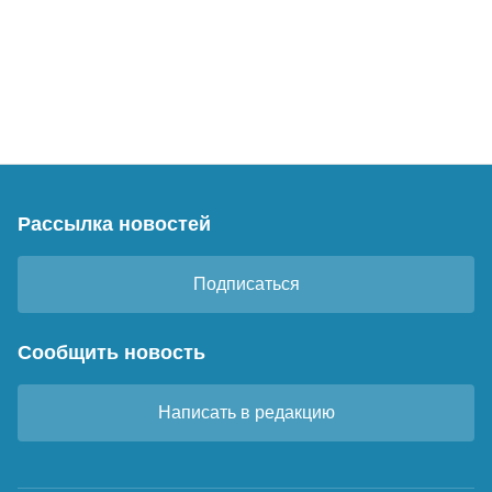
Рассылка новостей
Подписаться
Сообщить новость
Написать в редакцию