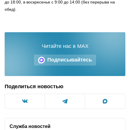
до 18:00, в воскресенье с 9:00 до 14:00 (без перерыва на
обед).
Читайте нас в MAX
Подписывайтесь
Поделиться новостью
Служба новостей