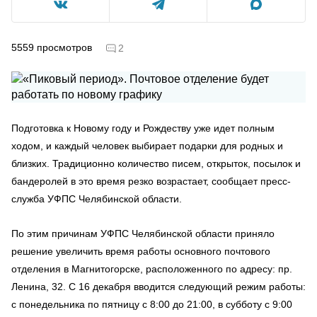
5559
просмотров
2
Подготовка к Новому году и Рождеству уже идет полным
ходом, и каждый человек выбирает подарки для родных и
близких. Традиционно количество писем, открыток, посылок и
бандеролей в это время резко возрастает, сообщает пресс-
служба УФПС Челябинской области.
По этим причинам УФПС Челябинской области приняло
решение увеличить время работы основного почтового
отделения в Магнитогорске, расположенного по адресу: пр.
Ленина, 32. С 16 декабря вводится следующий режим работы:
с понедельника по пятницу с 8:00 до 21:00, в субботу с 9:00