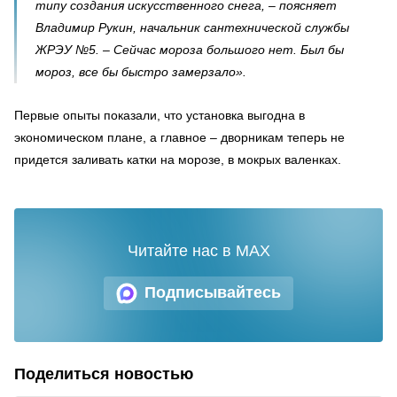
типу создания искусственного снега, – поясняет
Владимир Рукин, начальник сантехнической службы
ЖРЭУ №5. – Сейчас мороза большого нет. Был бы
мороз, все бы быстро замерзало».
Первые опыты показали, что установка выгодна в
экономическом плане, а главное – дворникам теперь не
придется заливать катки на морозе, в мокрых валенках.
Читайте нас в MAX
Подписывайтесь
Поделиться новостью