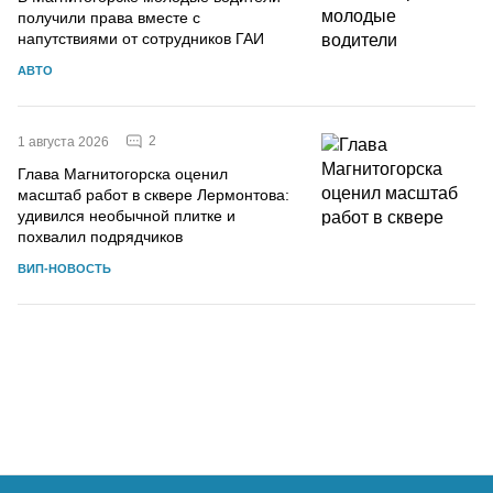
получили права вместе с
напутствиями от сотрудников ГАИ
АВТО
2
1 августа 2026
Глава Магнитогорска оценил
масштаб работ в сквере Лермонтова:
удивился необычной плитке и
похвалил подрядчиков
ВИП-НОВОСТЬ