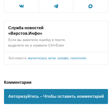
Служба новостей
«Верстов.Инфо»
Если вы заметили ошибку в тексте,
выделите ее и нажмите Ctrl+Enter
Теги новости:
магнитогорск
,
катки
,
заливка
,
технология
Комментарии
Авторизуйтесь
– Чтобы оставить комментарий