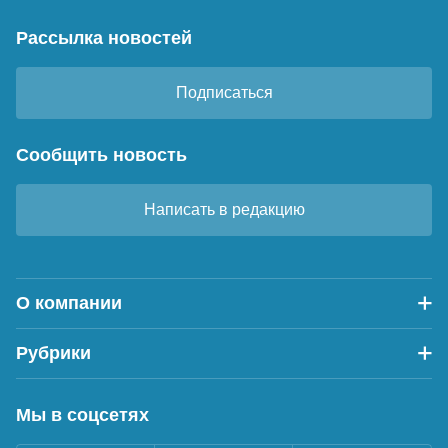
Рассылка новостей
Подписаться
Сообщить новость
Написать в редакцию
О компании
Рубрики
Мы в соцсетях