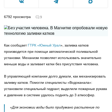
6792
просмотра
9
Как сообщает
ГТРК «Южный Урал
», заливка катков
производится при помощи автоматической поливальной
установки. Механизм позволяет использовать значительно
меньше воды и заливает катки без присутствия человека.
В управляющей компании долго думали, как механизировать
заливку катков. Помогли специалисты «Водоканала»:
установили специальный гидрант, выделили пожарные рукава
и давление в системе удалось поднять до 3 атмосфер.
«Для экономии воды было придумано распыление по