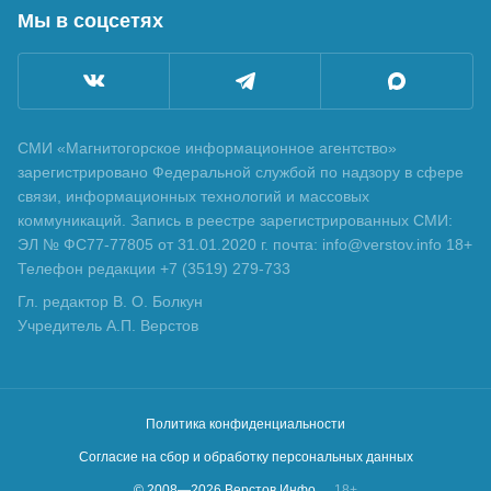
Мы в соцсетях
СМИ «Магнитогорское информационное агентство»
зарегистрировано Федеральной службой по надзору в сфере
связи, информационных технологий и массовых
коммуникаций. Запись в реестре зарегистрированных СМИ:
ЭЛ № ФС77-77805 от 31.01.2020 г. почта: info@verstov.info 18+
Телефон редакции +7 (3519) 279-733
Гл. редактор В. О. Болкун
Учредитель А.П. Верстов
Политика конфиденциальности
Согласие на сбор и обработку персональных данных
© 2008—
2026
Верстов.Инфо
18+