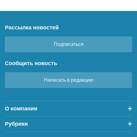
Рассылка новостей
Подписаться
Сообщить новость
Написать в редакцию
О компании
Рубрики