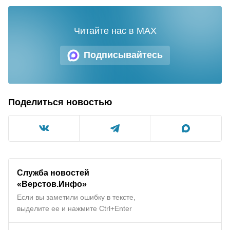
Читайте нас в MAX
Подписывайтесь
Поделиться новостью
Служба новостей
«Верстов.Инфо»
Если вы заметили ошибку в тексте,
выделите ее и нажмите Ctrl+Enter