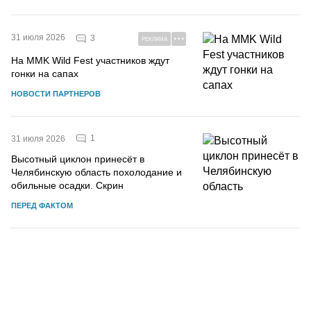
31 июля 2026
3
РЕКЛАМА
На MMK Wild Fest участников ждут
гонки на сапах
НОВОСТИ ПАРТНЕРОВ
1
31 июля 2026
Высотный циклон принесёт в
Челябинскую область похолодание и
обильные осадки. Скрин
ПЕРЕД ФАКТОМ