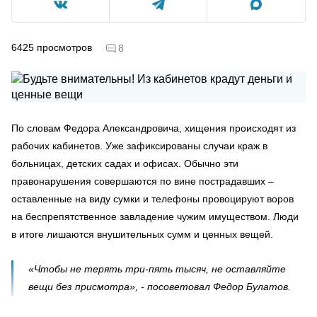
6425
просмотров
8
По словам Федора Александровича, хищения происходят из
рабочих кабинетов. Уже зафиксированы случаи краж в
больницах, детских садах и офисах. Обычно эти
правонарушения совершаются по вине пострадавших –
оставленные на виду сумки и телефоны провоцируют воров
на беспрепятственное завладение чужим имуществом. Люди
в итоге лишаются внушительных сумм и ценных вещей.
«Чтобы не терять три-пять тысяч, не оставляйте
вещи без присмотра», - посоветовал Федор Булатов.